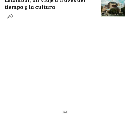
tiempo y la cultura