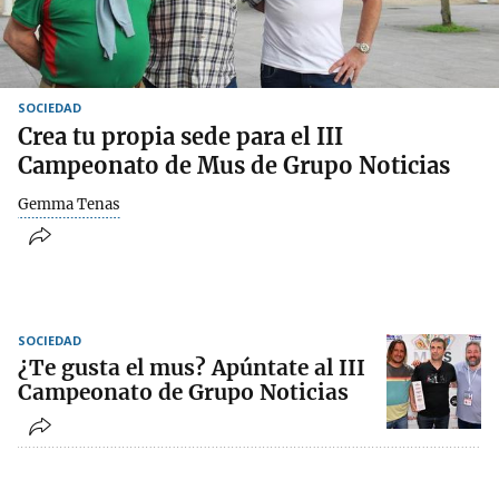
SOCIEDAD
Crea tu propia sede para el III
Campeonato de Mus de Grupo Noticias
Gemma Tenas
SOCIEDAD
¿Te gusta el mus? Apúntate al III
Campeonato de Grupo Noticias