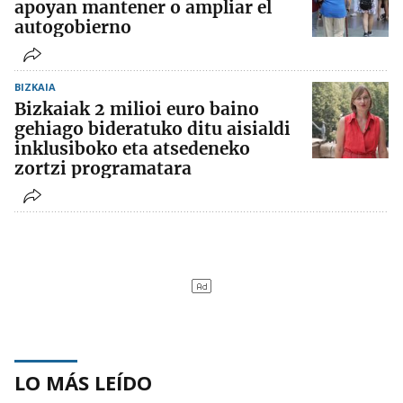
apoyan mantener o ampliar el
autogobierno
BIZKAIA
Bizkaiak 2 milioi euro baino
gehiago bideratuko ditu aisialdi
inklusiboko eta atsedeneko
zortzi programatara
LO MÁS LEÍDO