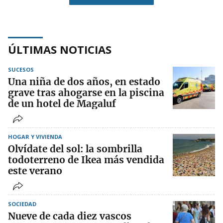
ÚLTIMAS NOTICIAS
SUCESOS
Una niña de dos años, en estado
grave tras ahogarse en la piscina
de un hotel de Magaluf
HOGAR Y VIVIENDA
Olvídate del sol: la sombrilla
todoterreno de Ikea más vendida
este verano
SOCIEDAD
Nueve de cada diez vascos