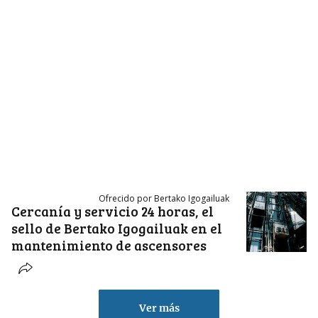
Ofrecido por Bertako Igogailuak
Cercanía y servicio 24 horas, el
sello de Bertako Igogailuak en el
mantenimiento de ascensores
Ver más