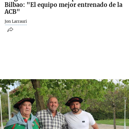
Bilbao: "El equipo mejor entrenado de la
ACB"
Jon Larrauri