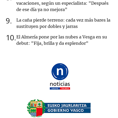
vacaciones, según un especialista: "Después
de ese día ya no mejora"
9
La caña pierde terreno: cada vez más bares la
sustituyen por dobles y jarras
10
El Almería pone por las nubes a Vesga en su
debut: "Fija, brilla y da esplendor"