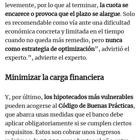
levemente, por lo que al terminar,
la cuota se
encarece o provoca que el plazo se alargue
. Solo
es recomendable como vía ante una dificultad
económica concreta y limitada en el tiempo
cuando no queda más remedio, pero
nunca
como estrategia de optimización
”, advirtió el
experto.”, advierte el experto.
Minimizar la carga financiera
Y, por último,
los hipotecados más vulnerables
pueden acogerse al
Código de Buenas Prácticas
,
que abarca unas medidas que el banco debe
aplicar obligatoriamente si se cumplen ciertos
requisitos. Estos son cobrar unos ingresos