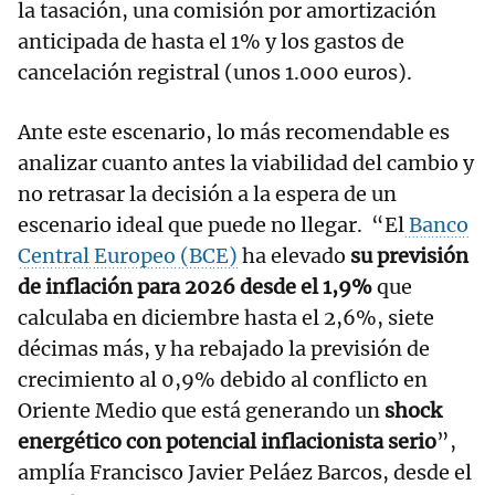
la tasación, una comisión por amortización
anticipada de hasta el 1% y los gastos de
cancelación registral (unos 1.000 euros).
Ante este escenario, lo más recomendable es
analizar cuanto antes la viabilidad del cambio y
no retrasar la decisión a la espera de un
escenario ideal que puede no llegar. “El
Banco
Central Europeo (BCE)
ha elevado
su previsión
de inflación para 2026 desde el 1,9%
que
calculaba en diciembre hasta el 2,6%, siete
décimas más, y ha rebajado la previsión de
crecimiento al 0,9% debido al conflicto en
Oriente Medio que está generando un
shock
energético con potencial inflacionista serio
”,
amplía Francisco Javier Peláez Barcos, desde el