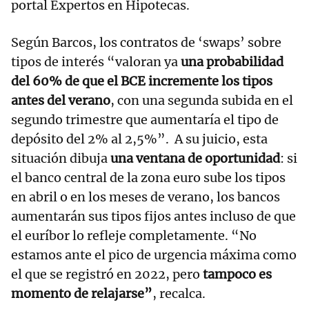
portal Expertos en Hipotecas.
Según Barcos, los contratos de ‘swaps’ sobre
tipos de interés “valoran ya
una probabilidad
del 60% de que el BCE incremente los tipos
antes del verano
, con una segunda subida en el
segundo trimestre que aumentaría el tipo de
depósito del 2% al 2,5%”. A su juicio, esta
situación dibuja
una ventana de oportunidad
: si
el banco central de la zona euro sube los tipos
en abril o en los meses de verano, los bancos
aumentarán sus tipos fijos antes incluso de que
el euríbor lo refleje completamente. “No
estamos ante el pico de urgencia máxima como
el que se registró en 2022, pero
tampoco es
momento de relajarse”
, recalca.