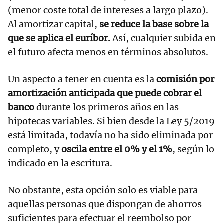
(menor coste total de intereses a largo plazo).
Al amortizar capital,
se reduce la base sobre la
que se aplica el euríbor.
Así, cualquier subida en
el futuro afecta menos en términos absolutos.
Un aspecto a tener en cuenta es la
comisión por
amortización anticipada que puede cobrar el
banco
durante los primeros años en las
hipotecas variables. Si bien desde la Ley 5/2019
está limitada, todavía no ha sido eliminada por
completo, y
oscila entre el 0% y el 1%
, según lo
indicado en la escritura.
No obstante, esta opción solo es viable para
aquellas personas que dispongan de ahorros
suficientes para efectuar el reembolso por