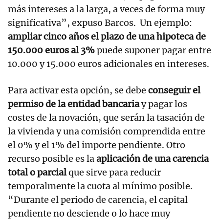
más intereses a la larga, a veces de forma muy
significativa”, expuso Barcos. Un ejemplo:
ampliar cinco años el plazo de una hipoteca de
150.000 euros al 3%
puede suponer pagar entre
10.000 y 15.000 euros adicionales en intereses.
Para activar esta opción, se debe
conseguir el
permiso de la entidad bancaria
y pagar los
costes de la novación, que serán la tasación de
la vivienda y una comisión comprendida entre
el 0% y el 1% del importe pendiente. Otro
recurso posible es la
aplicación de una carencia
total o parcial
que sirve para reducir
temporalmente la cuota al mínimo posible.
“Durante el periodo de carencia, el capital
pendiente no desciende o lo hace muy