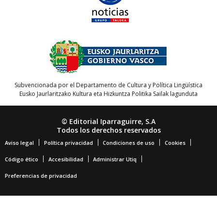
Subvencionada por el Departamento de Cultura y Política Lingüística
Eusko Jaurlaritzako Kultura eta Hizkuntza Politika Sailak lagunduta
© Editorial Iparraguirre, S.A
Todos los derechos reservados
Aviso legal
Política privacidad
Condiciones de uso
Cookies
Código ético
Accesibilidad
Administrar Utiq
Preferencias de privacidad