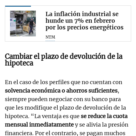
La inflación industrial se
hunde un 7% en febrero
por los precios energéticos
NTM
Cambiar el plazo de devolución de la
hipoteca
En el caso de los perfiles que no cuentan con
solvencia económica o ahorros suficientes
,
siempre pueden negociar con su banco para
que les modifique el plazo de devolución de la
hipoteca. “La ventaja es que
se reduce la cuota
mensual inmediatamente
y se alivia la presión
financiera. Por el contrario, se pagan muchos