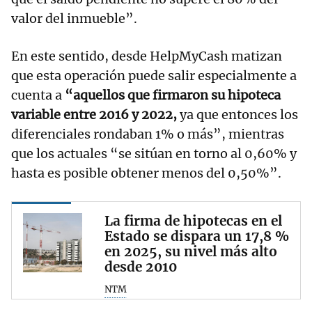
valor del inmueble”.
En este sentido, desde HelpMyCash matizan
que esta operación puede salir especialmente a
cuenta a
“aquellos que firmaron su hipoteca
variable entre 2016 y 2022,
ya que entonces los
diferenciales rondaban 1% o más”, mientras
que los actuales “se sitúan en torno al 0,60% y
hasta es posible obtener menos del 0,50%”.
La firma de hipotecas en el
Estado se dispara un 17,8 %
en 2025, su nivel más alto
desde 2010
NTM