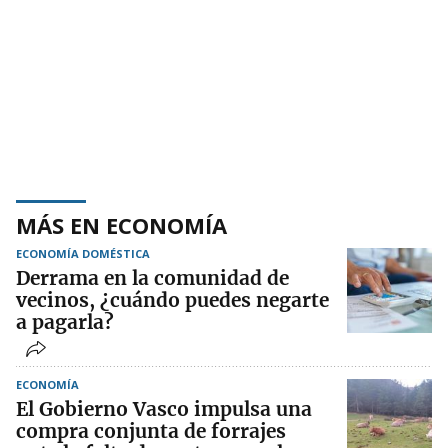
MÁS EN ECONOMÍA
ECONOMÍA DOMÉSTICA
Derrama en la comunidad de
vecinos, ¿cuándo puedes negarte
a pagarla?
ECONOMÍA
El Gobierno Vasco impulsa una
compra conjunta de forrajes