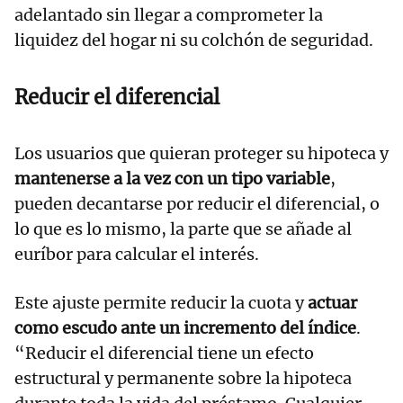
adelantado sin llegar a comprometer la
liquidez del hogar ni su colchón de seguridad.
Reducir el diferencial
Los usuarios que quieran proteger su hipoteca y
mantenerse a la vez con un tipo variable
,
pueden decantarse por reducir el diferencial, o
lo que es lo mismo, la parte que se añade al
euríbor para calcular el interés.
Este ajuste permite reducir la cuota y
actuar
como escudo ante un incremento del índice
.
“Reducir el diferencial tiene un efecto
estructural y permanente sobre la hipoteca