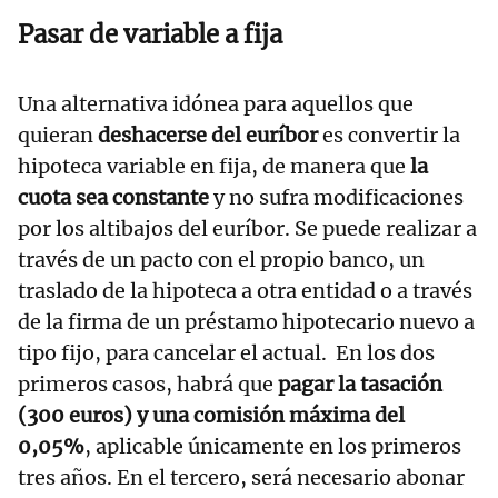
Pasar de variable a fija
Una alternativa idónea para aquellos que
quieran
deshacerse del euríbor
es convertir la
hipoteca variable en fija, de manera que
la
cuota sea constante
y no sufra modificaciones
por los altibajos del euríbor. Se puede realizar a
través de un pacto con el propio banco, un
traslado de la hipoteca a otra entidad o a través
de la firma de un préstamo hipotecario nuevo a
tipo fijo, para cancelar el actual. En los dos
primeros casos, habrá que
pagar la tasación
(300 euros) y una comisión máxima del
0,05%
, aplicable únicamente en los primeros
tres años. En el tercero, será necesario abonar