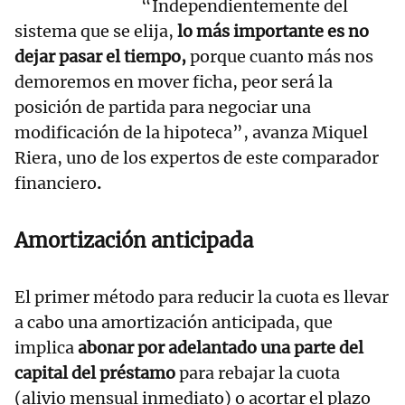
“Independientemente del
sistema que se elija,
lo más importante es no
dejar pasar el tiempo,
porque cuanto más nos
demoremos en mover ficha, peor será la
posición de partida para negociar una
modificación de la hipoteca”, avanza Miquel
Riera, uno de los expertos de este comparador
financiero
.
Amortización anticipada
El primer método para reducir la cuota es llevar
a cabo una amortización anticipada, que
implica
abonar por adelantado una parte del
capital del préstamo
para rebajar la cuota
(alivio mensual inmediato) o acortar el plazo