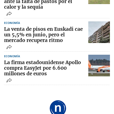
ante la falta de pastos por el
calor y la sequía
ECONOMÍA
La venta de pisos en Euskadi cae
un 5,5% en junio, pero el
mercado recupera ritmo
ECONOMÍA
La firma estadounidense Apollo
compra EasyJet por 6.600
millones de euros