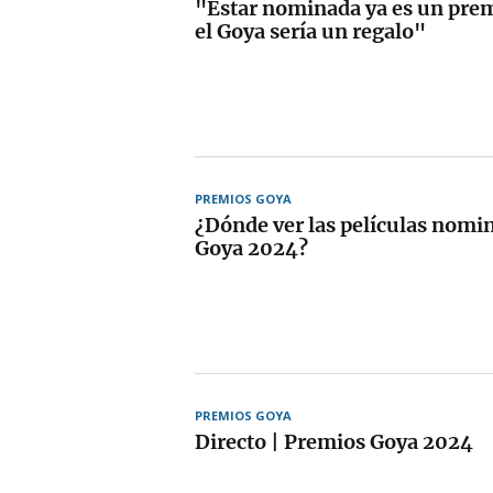
"Estar nominada ya es un pre
el Goya sería un regalo"
PREMIOS GOYA
¿Dónde ver las películas nomin
Goya 2024?
PREMIOS GOYA
Directo | Premios Goya 2024