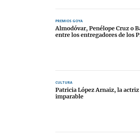
PREMIOS GOYA
Almodóvar, Penélope Cruz o B
entre los entregadores de los 
CULTURA
Patricia López Arnaiz, la actriz
imparable