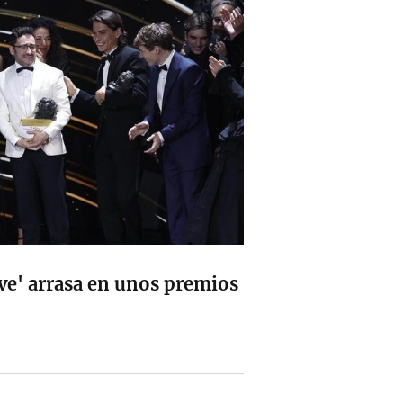
eve' arrasa en unos premios