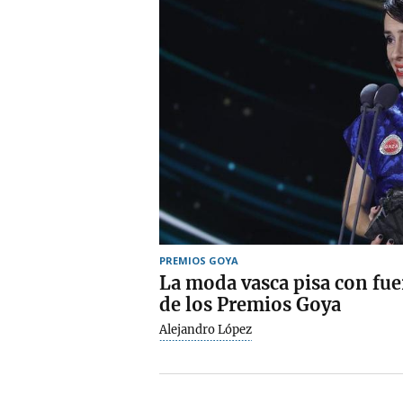
PREMIOS GOYA
La moda vasca pisa con fue
de los Premios Goya
Alejandro López