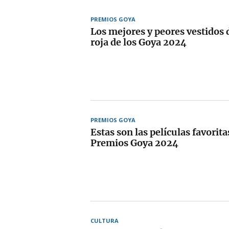
PREMIOS GOYA
Los mejores y peores vestidos 
roja de los Goya 2024
PREMIOS GOYA
Estas son las películas favorita
Premios Goya 2024
CULTURA