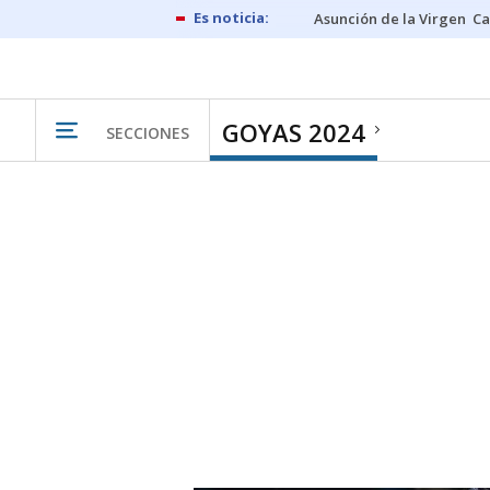
Asunción de la Virgen
Ca
GOYAS 2024
SECCIONES