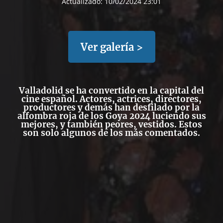
Actualizado:
10/02/2024 23:01
Ver galería >
Valladolid
se ha convertido en la capital del
cine español. Actores, actrices, directores,
productores y demás han desfilado por la
alfombra roja de los Goya 2024
luciendo sus
mejores, y también peores, vestidos. Estos
son solo algunos de los más comentados.