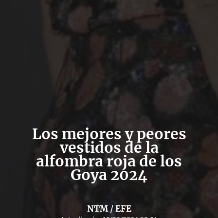
Los mejores y peores
vestidos de la
alfombra roja de los
Goya 2024
NTM / EFE