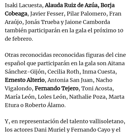
Isaki Lacuesta,
Alauda Ruiz de Azúa, Borja
Cobeaga
, Javier Fesser, Pilar Palomero, Fran
Araújo, Jonás Trueba y Jaione Camborda
también participarán en la gala el próximo 10
de febrero.
Otras reconocidas reconocidas figuras del cine
español que participarán en la gala son Aitana
Sánchez-Gijón, Cecilia Roth, Inma Cuesta,
Ernesto Alterio
, Antonia San Juan, Nacho
Vigalondo,
Fernando Tejero
, Toni Acosta,
María León, Loles León, Nathalie Poza, Marta
Etura o Roberto Álamo.
Y, en representación del talento vallisoletano,
los actores Dani Muriel y Fernando Cayo y el