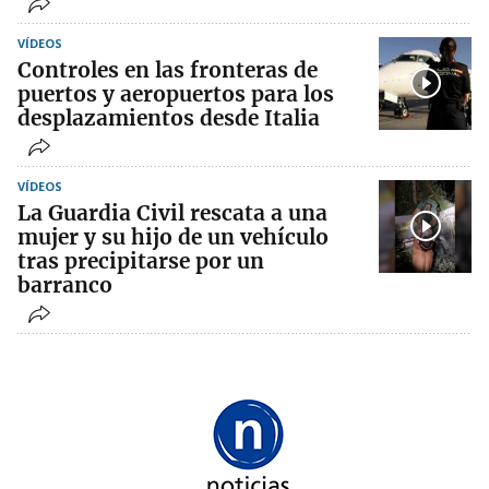
VÍDEOS
Controles en las fronteras de
puertos y aeropuertos para los
desplazamientos desde Italia
VÍDEOS
La Guardia Civil rescata a una
mujer y su hijo de un vehículo
tras precipitarse por un
barranco