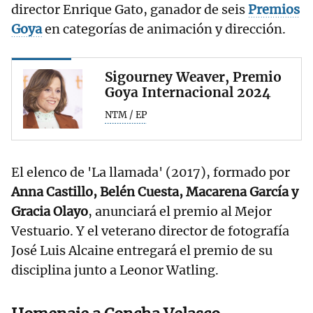
director Enrique Gato, ganador de seis
Premios
Goya
en categorías de animación y dirección.
Sigourney Weaver, Premio
Goya Internacional 2024
NTM / EP
El elenco de 'La llamada' (2017), formado por
Anna Castillo, Belén Cuesta, Macarena García y
Gracia Olayo
, anunciará el premio al Mejor
Vestuario. Y el veterano director de fotografía
José Luis Alcaine entregará el premio de su
disciplina junto a Leonor Watling.