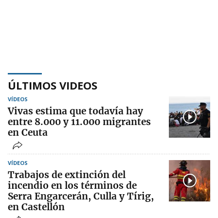
ÚLTIMOS VIDEOS
VÍDEOS
Vivas estima que todavía hay
entre 8.000 y 11.000 migrantes
en Ceuta
VÍDEOS
Trabajos de extinción del
incendio en los términos de
Serra Engarcerán, Culla y Tírig,
en Castellón