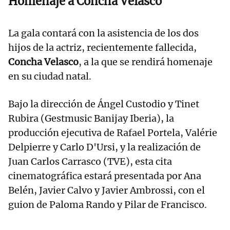
Homenaje a Concha Velasco
La gala contará con la asistencia de los dos
hijos de la actriz, recientemente fallecida,
Concha Velasco
, a la que se rendirá homenaje
en su ciudad natal.
Bajo la dirección de Ángel Custodio y Tinet
Rubira (Gestmusic Banijay Iberia), la
producción ejecutiva de Rafael Portela, Valérie
Delpierre y Carlo D'Ursi, y la realización de
Juan Carlos Carrasco (TVE), esta cita
cinematográfica estará presentada por Ana
Belén, Javier Calvo y Javier Ambrossi, con el
guion de Paloma Rando y Pilar de Francisco.