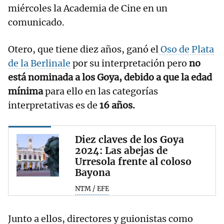
miércoles la Academia de Cine en un
comunicado.
Otero, que tiene diez años, ganó el
Oso de Plata
de la Berlinale
por su interpretación pero
no
está nominada a los Goya, debido a que la edad
mínima
para ello en las categorías
interpretativas es de
16 años.
Diez claves de los Goya
2024: Las abejas de
Urresola frente al coloso
Bayona
NTM / EFE
Junto a ellos, directores y guionistas como