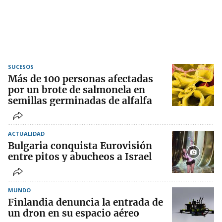
SUCESOS
Más de 100 personas afectadas
por un brote de salmonela en
semillas germinadas de alfalfa
ACTUALIDAD
Bulgaria conquista Eurovisión
entre pitos y abucheos a Israel
MUNDO
Finlandia denuncia la entrada de
un dron en su espacio aéreo