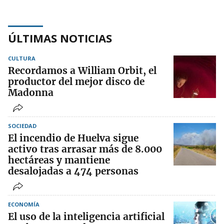
ÚLTIMAS NOTICIAS
CULTURA
Recordamos a William Orbit, el
productor del mejor disco de
Madonna
SOCIEDAD
El incendio de Huelva sigue
activo tras arrasar más de 8.000
hectáreas y mantiene
desalojadas a 474 personas
ECONOMÍA
El uso de la inteligencia artificial