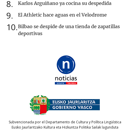
8
Karlos Arguiñano ya cocina su despedida
9
El Athletic hace aguas en el Velodrome
10
Bilbao se despide de una tienda de zapatillas
deportivas
Subvencionada por el Departamento de Cultura y Política Lingüística
Eusko Jaurlaritzako Kultura eta Hizkuntza Politika Sailak lagunduta