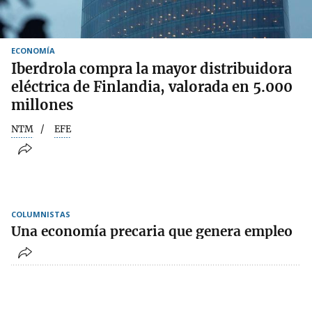
ECONOMÍA
Iberdrola compra la mayor distribuidora
eléctrica de Finlandia, valorada en 5.000
millones
NTM
EFE
COLUMNISTAS
Una economía precaria que genera empleo