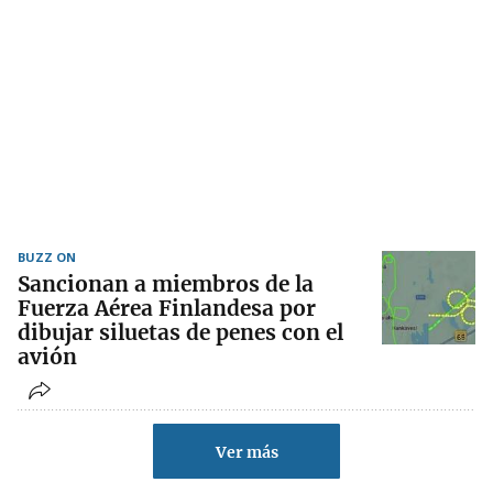
BUZZ ON
Sancionan a miembros de la
Fuerza Aérea Finlandesa por
dibujar siluetas de penes con el
avión
Ver más