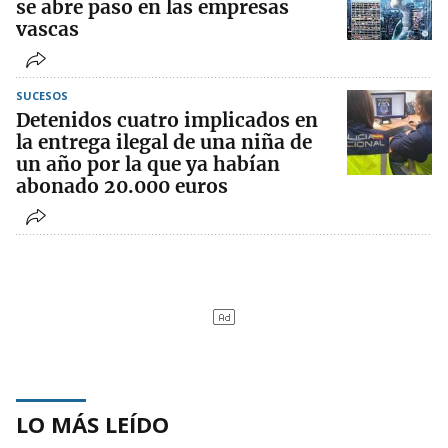
se abre paso en las empresas
vascas
SUCESOS
Detenidos cuatro implicados en
la entrega ilegal de una niña de
un año por la que ya habían
abonado 20.000 euros
LO MÁS LEÍDO