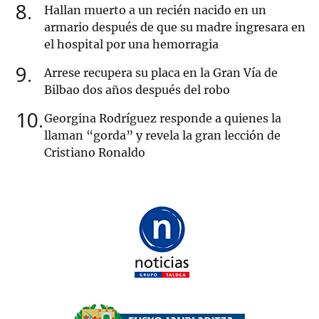
8
Hallan muerto a un recién nacido en un
armario después de que su madre ingresara en
el hospital por una hemorragia
9
Arrese recupera su placa en la Gran Vía de
Bilbao dos años después del robo
10
Georgina Rodríguez responde a quienes la
llaman “gorda” y revela la gran lección de
Cristiano Ronaldo