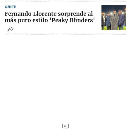
GENTE
Fernando Llorente sorprende al
más puro estilo 'Peaky Blinders'