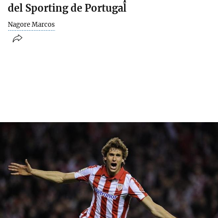
del Sporting de Portugal
Nagore Marcos