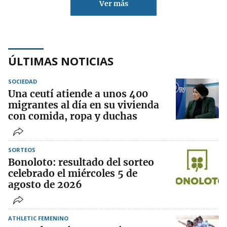
Ver más
ÚLTIMAS NOTICIAS
SOCIEDAD
Una ceutí atiende a unos 400
migrantes al día en su vivienda
con comida, ropa y duchas
SORTEOS
Bonoloto: resultado del sorteo
celebrado el miércoles 5 de
agosto de 2026
ATHLETIC FEMENINO