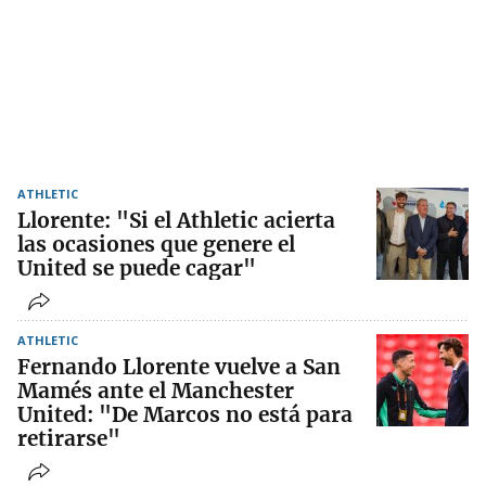
ATHLETIC
Llorente: "Si el Athletic acierta
las ocasiones que genere el
United se puede cagar"
ATHLETIC
Fernando Llorente vuelve a San
Mamés ante el Manchester
United: "De Marcos no está para
retirarse"