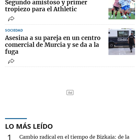
Segundo amistoso y primer
tropiezo para el Athletic
SOCIEDAD
Asesina a su pareja en un centro
comercial de Murcia y se da a la
fuga
LO MÁS LEÍDO
1
Cambio radical en el tiempo de Bizkaia: de la