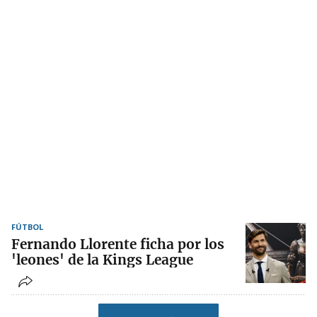
FÚTBOL
Fernando Llorente ficha por los
'leones' de la Kings League