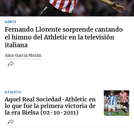
GENTE
Fernando Llorente sorprende cantando
el himno del Athletic en la televisión
italiana
Aitor García Morán
ATHLETIC
Aquel Real Sociedad-Athletic en
lo que fue la primera victoria de
la era Bielsa (02-10-2011)