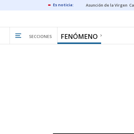
Asunción de la Virgen
Ca
FENÓMENO
SECCIONES