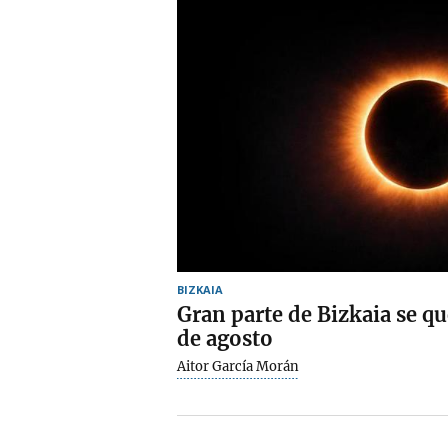
BIZKAIA
Gran parte de Bizkaia se qu
de agosto
Aitor García Morán