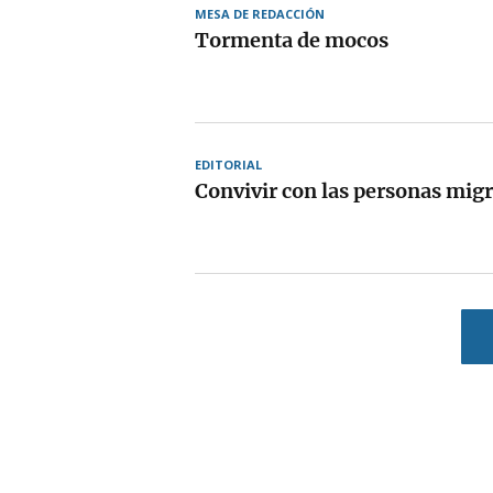
MESA DE REDACCIÓN
Tormenta de mocos
EDITORIAL
Convivir con las personas mig