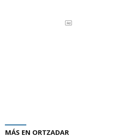
MÁS EN ORTZADAR