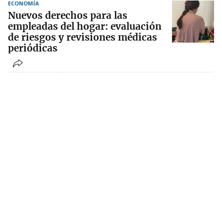
ECONOMÍA
Nuevos derechos para las
empleadas del hogar: evaluación
de riesgos y revisiones médicas
periódicas