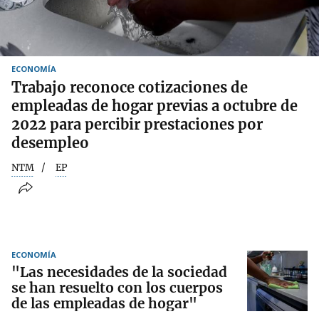
ECONOMÍA
Trabajo reconoce cotizaciones de
empleadas de hogar previas a octubre de
2022 para percibir prestaciones por
desempleo
NTM
EP
ECONOMÍA
"Las necesidades de la sociedad
se han resuelto con los cuerpos
de las empleadas de hogar"