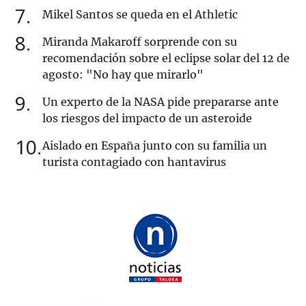
7
Mikel Santos se queda en el Athletic
8
Miranda Makaroff sorprende con su
recomendación sobre el eclipse solar del 12 de
agosto: "No hay que mirarlo"
9
Un experto de la NASA pide prepararse ante
los riesgos del impacto de un asteroide
10
Aislado en España junto con su familia un
turista contagiado con hantavirus