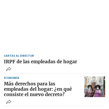
CARTAS AL DIRECTOR
IRPF de las empleadas de hogar
ECONOMÍA
Más derechos para las
empleadas del hogar: ¿en qué
consiste el nuevo decreto?