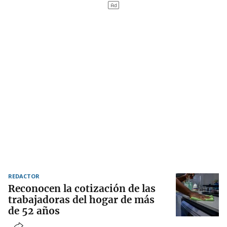
REDACTOR
Reconocen la cotización de las
trabajadoras del hogar de más
de 52 años