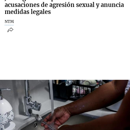
acusaciones de agresión sexual y anuncia
medidas legales
NTM