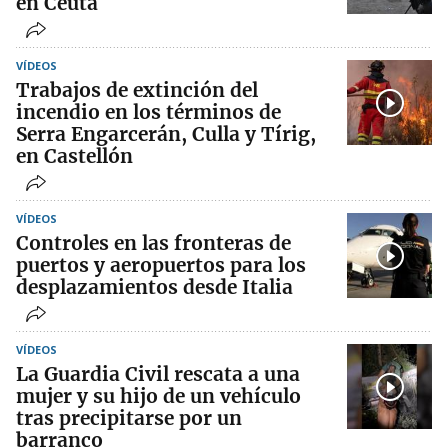
en Ceuta
VÍDEOS
Trabajos de extinción del
incendio en los términos de
Serra Engarcerán, Culla y Tírig,
en Castellón
VÍDEOS
Controles en las fronteras de
puertos y aeropuertos para los
desplazamientos desde Italia
VÍDEOS
La Guardia Civil rescata a una
mujer y su hijo de un vehículo
tras precipitarse por un
barranco