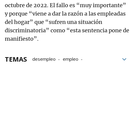
octubre de 2022. El fallo es “muy importante”
y porque “viene a dar la razón a las empleadas
del hogar” que “sufren una situación
discriminatoria” como “esta sentencia pone de
manifiesto”.
TEMAS
desempleo
empleo
empleadas del hogar