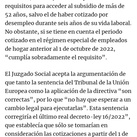
requisitos para acceder al subsidio de más de
52 años, salvo el de haber cotizado por
desempleo durante seis años de su vida laboral.
No obstante, si se tiene en cuenta el periodo
cotizado en el régimen especial de empleados
de hogar anterior al 1 de octubre de 2022,
“cumplía sobradamente el requisito”.
El Juzgado Social acepta la argumentación de
que tanto la sentencia del Tribunal de la Unión
Europea como la aplicación de la directiva “son
correctas”, por lo que “no hay que esperar a un
cambio legal para ejecutarlas”. Esta sentencia
corregiría el último real decreto-ley 16/2022”,
que establecía que sólo se tomarían en
consideración las cotizaciones a partir del 1 de