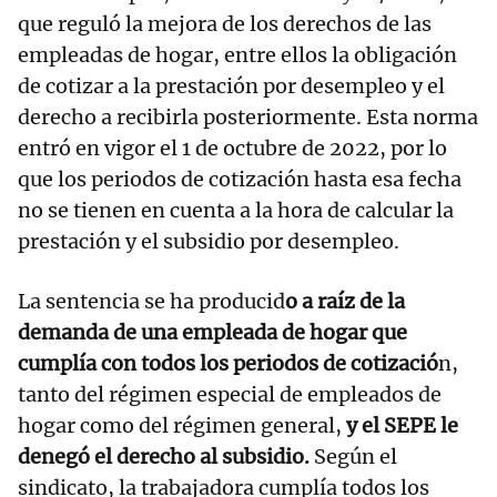
que reguló la mejora de los derechos de las
empleadas de hogar, entre ellos la obligación
de cotizar a la prestación por desempleo y el
derecho a recibirla posteriormente. Esta norma
entró en vigor el 1 de octubre de 2022, por lo
que los periodos de cotización hasta esa fecha
no se tienen en cuenta a la hora de calcular la
prestación y el subsidio por desempleo.
La sentencia se ha producid
o a raíz de la
demanda de una empleada de hogar que
cumplía con todos los periodos de cotizació
n,
tanto del régimen especial de empleados de
hogar como del régimen general,
y el SEPE le
denegó el derecho al subsidio.
Según el
sindicato, la trabajadora cumplía todos los