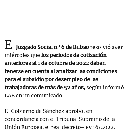
E
l
Juzgado Social nº 6 de Bilbao
resolvió ayer
miércoles que
los periodos de cotización
anteriores al 1 de octubre de 2022 deben
tenerse en cuenta al analizar las condiciones
para el subsidio por desempleo de las
trabajadoras de más de 52 años,
según informó
LAB en un comunicado.
El Gobierno de Sánchez aprobó, en
concordancia con el Tribunal Supremo de la
Unión Europea, el real decreto-ley 16/2022,