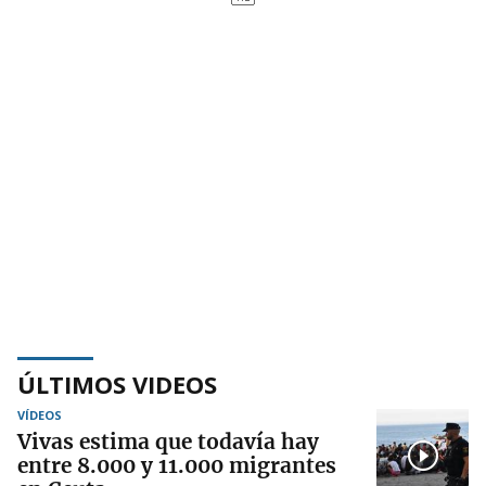
ÚLTIMOS VIDEOS
VÍDEOS
Vivas estima que todavía hay
entre 8.000 y 11.000 migrantes