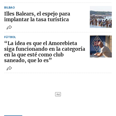
BILBAO
Illes Balears, el espejo para
implantar la tasa turística
FÚTBOL
“La idea es que el Amorebieta
siga funcionando en la categoría
en la que esté como club
saneado, que lo es”