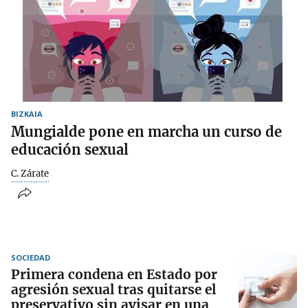
BIZKAIA
Mungialde pone en marcha un curso de
educación sexual
C. Zárate
SOCIEDAD
Primera condena en Estado por
agresión sexual tras quitarse el
preservativo sin avisar en una