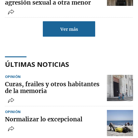
agresión sexual a otra menor
Ver más
ÚLTIMAS NOTICIAS
OPINIÓN
Curas, frailes y otros habitantes
de la memoria
OPINIÓN
Normalizar lo excepcional