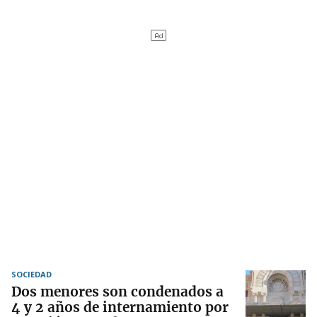
SOCIEDAD
Dos menores son condenados a
4 y 2 años de internamiento por