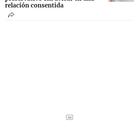
relación consentida