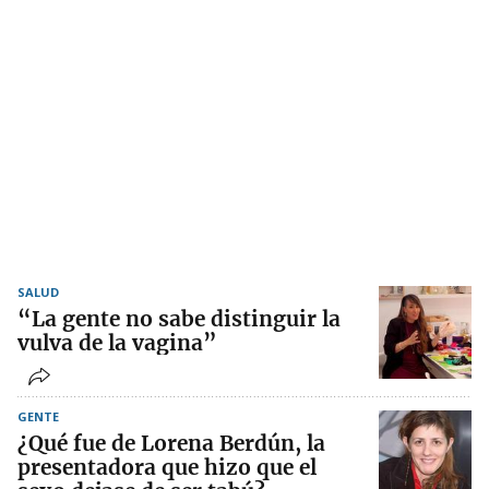
SALUD
“La gente no sabe distinguir la
vulva de la vagina”
GENTE
¿Qué fue de Lorena Berdún, la
presentadora que hizo que el