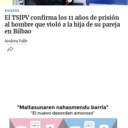
SUCESOS
El TSJPV confirma los 11 años de prisión
al hombre que violó a la hija de su pareja
en Bilbao
Andrea Valle