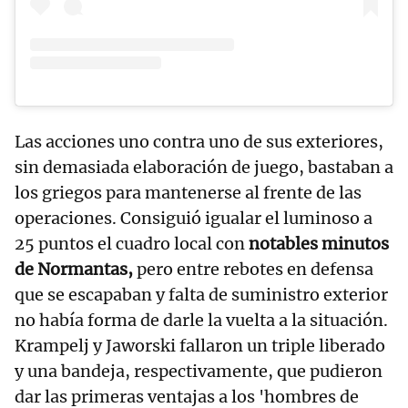
Las acciones uno contra uno de sus exteriores,
sin demasiada elaboración de juego, bastaban a
los griegos para mantenerse al frente de las
operaciones. Consiguió igualar el luminoso a
25 puntos el cuadro local con
notables minutos
de Normantas,
pero entre rebotes en defensa
que se escapaban y falta de suministro exterior
no había forma de darle la vuelta a la situación.
Krampelj y Jaworski fallaron un triple liberado
y una bandeja, respectivamente, que pudieron
dar las primeras ventajas a los 'hombres de