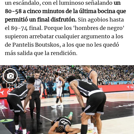
un escándalo, con el luminoso señalando
un
80-58 a cinco minutos de la última bocina que
permitió un final disfrutón.
Sin agobios hasta
el 89-74 final. Porque los 'hombres de negro'
supieron arrebatar cualquier argumento a los
de Pantelis Boutskos, a los que no les quedó
más salida que la rendición.
52