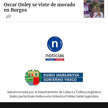
Oscar Onley se viste de morado
en Burgos
Subvencionada por el Departamento de Cultura y Política Lingüística
Eusko Jaurlaritzako Kultura eta Hizkuntza Politika Sailak lagunduta