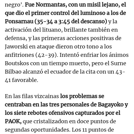
negro'.
Fue Normantas, con un misil lejano, el
que dio el primer control del luminoso a los de
Ponsarnau
(35-34 a 3:45 del descanso)
y la
activación del lituano, brillante también en
defensa, y las primeras acciones positivas de
Jaworski en ataque dieron otro tono a los
anfitriones (42-39). Intentó enfriar los ánimos
Boutskos con un tiempo muerto, pero el Surne
Bilbao alcanzó el ecuador de la cita con un 43-
41 favorable.
En las filas vizcainas
los problemas se
centraban en las tres personales de Bagayoko y
los siete rebotes ofensivos capturados por el
PAOK,
que cristalizadon en doce puntos de
segundas oportunidades. Los 11 puntos de