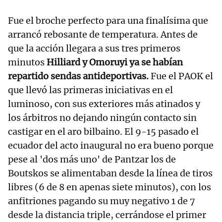
Fue el broche perfecto para una finalísima que
arrancó rebosante de temperatura. Antes de
que la acción llegara a sus tres primeros
minutos
Hilliard y Omoruyi ya se habían
repartido sendas antideportivas.
Fue el PAOK el
que llevó las primeras iniciativas en el
luminoso, con sus exteriores más atinados y
los árbitros no dejando ningún contacto sin
castigar en el aro bilbaino. El 9-15 pasado el
ecuador del acto inaugural no era bueno porque
pese al 'dos más uno' de Pantzar los de
Boutskos se alimentaban desde la línea de tiros
libres (6 de 8 en apenas siete minutos), con los
anfitriones pagando su muy negativo 1 de 7
desde la distancia triple, cerrándose el primer