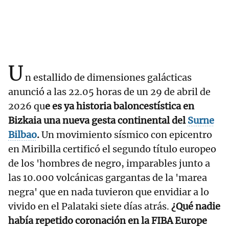
U
n estallido de dimensiones galácticas
anunció a las 22.05 horas de un 29 de abril de
2026 qu
e es ya historia baloncestística en
Bizkaia una nueva gesta continental del
Surne
Bilbao
.
Un movimiento sísmico con epicentro
en Miribilla certificó el segundo título europeo
de los 'hombres de negro, imparables junto a
las 10.000 volcánicas gargantas de la 'marea
negra' que en nada tuvieron que envidiar a lo
vivido en el Palataki siete días atrás.
¿Qué nadie
había repetido coronación en la FIBA Europe