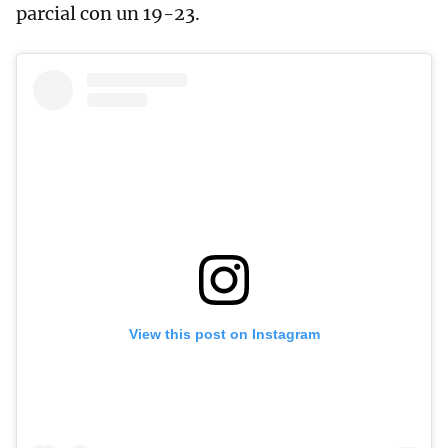
parcial con un 19-23.
View this post on Instagram