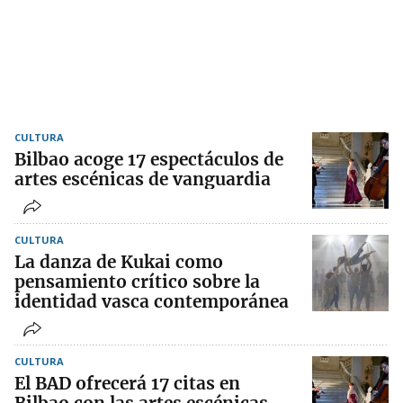
CULTURA
Bilbao acoge 17 espectáculos de
artes escénicas de vanguardia
CULTURA
La danza de Kukai como
pensamiento crítico sobre la
identidad vasca contemporánea
CULTURA
El BAD ofrecerá 17 citas en