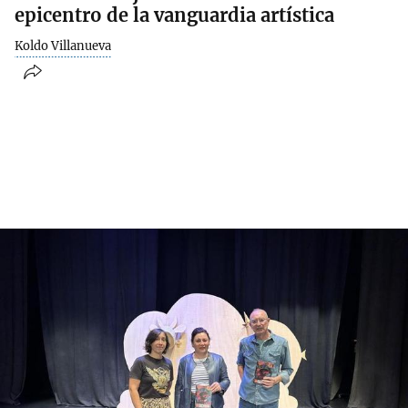
epicentro de la vanguardia artística
Koldo Villanueva