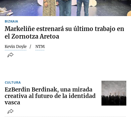
BIZKAIA
Markeliñe estrenará su último trabajo en
el Zornotza Aretoa
Kevin Doyle
NTM
CULTURA
EzBerdin Berdinak, una mirada
creativa al futuro de la identidad
vasca