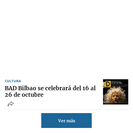
CULTURA
BAD Bilbao se celebrará del 16 al
26 de octubre
Ver más