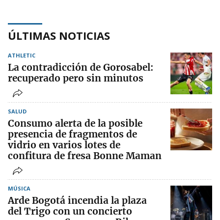
ÚLTIMAS NOTICIAS
ATHLETIC
La contradicción de Gorosabel:
recuperado pero sin minutos
SALUD
Consumo alerta de la posible
presencia de fragmentos de
vidrio en varios lotes de
confitura de fresa Bonne Maman
MÚSICA
Arde Bogotá incendia la plaza
del Trigo con un concierto