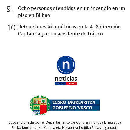
9
Ocho personas atendidas en un incendio en un
piso en Bilbao
10
Retenciones kilométricas en la A-8 dirección
Cantabria por un accidente de tráfico
Subvencionada por el Departamento de Cultura y Política Lingüística
Eusko Jaurlaritzako Kultura eta Hizkuntza Politika Sailak lagunduta