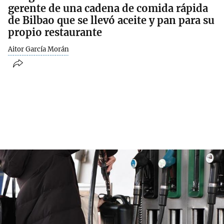
gerente de una cadena de comida rápida
de Bilbao que se llevó aceite y pan para su
propio restaurante
Aitor García Morán