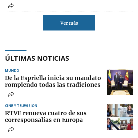
Ver más
ÚLTIMAS NOTICIAS
MUNDO
De la Espriella inicia su mandato
rompiendo todas las tradiciones
CINE Y TELEVISIÓN
RTVE renueva cuatro de sus
corresponsalías en Europa