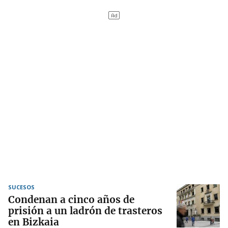
SUCESOS
Condenan a cinco años de
prisión a un ladrón de trasteros
en Bizkaia