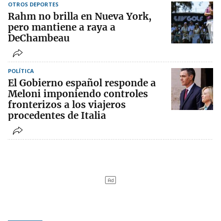
OTROS DEPORTES
Rahm no brilla en Nueva York,
pero mantiene a raya a
DeChambeau
POLÍTICA
El Gobierno español responde a
Meloni imponiendo controles
fronterizos a los viajeros
procedentes de Italia