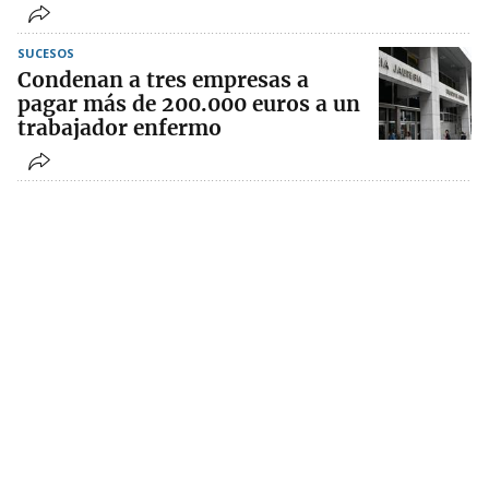
SUCESOS
Condenan a tres empresas a
pagar más de 200.000 euros a un
trabajador enfermo