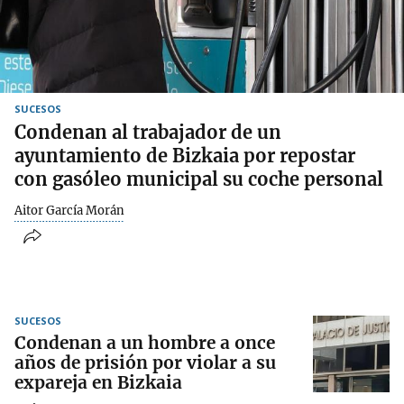
SUCESOS
Condenan al trabajador de un
ayuntamiento de Bizkaia por repostar
con gasóleo municipal su coche personal
Aitor García Morán
SUCESOS
Condenan a un hombre a once
años de prisión por violar a su
expareja en Bizkaia