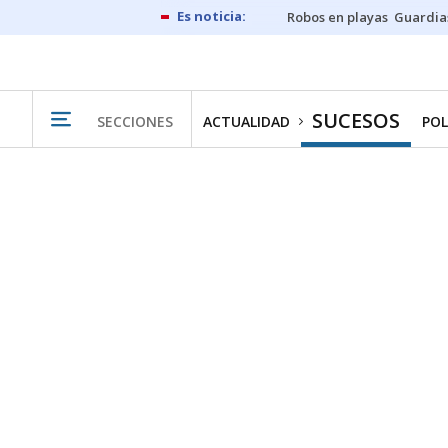
Robos en playas
Guardia
SUCESOS
SECCIONES
ACTUALIDAD
POL