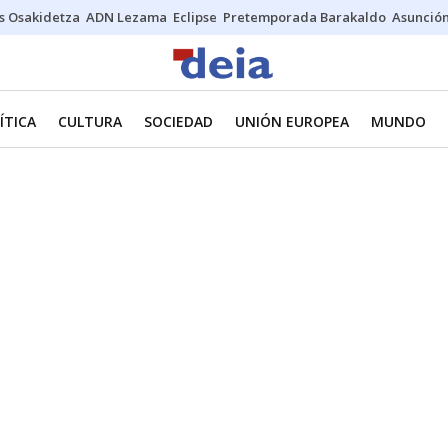
s Osakidetza
ADN Lezama
Eclipse
Pretemporada Barakaldo
Asunción
ÍTICA
CULTURA
SOCIEDAD
UNIÓN EUROPEA
MUNDO