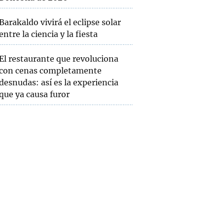
Barakaldo vivirá el eclipse solar
entre la ciencia y la fiesta
El restaurante que revoluciona
con cenas completamente
desnudas: así es la experiencia
que ya causa furor