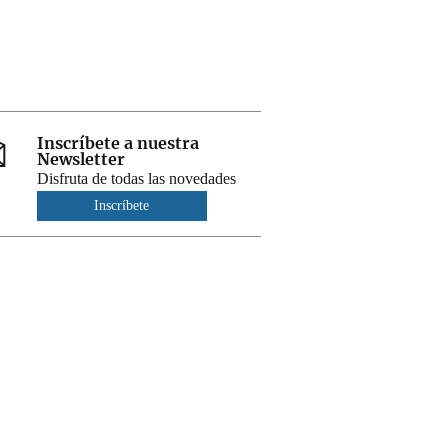
Inscríbete a nuestra
Newsletter
Disfruta de todas las novedades
Inscríbete