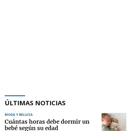
ÚLTIMAS NOTICIAS
MODA Y BELLEZA
Cuántas horas debe dormir un
bebé según su edad