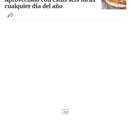
cualquier día del año