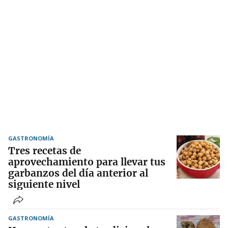
GASTRONOMÍA
Tres recetas de
aprovechamiento para llevar tus
garbanzos del día anterior al
siguiente nivel
GASTRONOMÍA