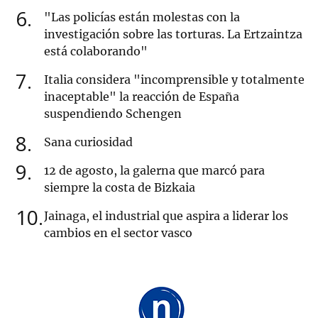
6
"Las policías están molestas con la
investigación sobre las torturas. La Ertzaintza
está colaborando"
7
Italia considera "incomprensible y totalmente
inaceptable" la reacción de España
suspendiendo Schengen
8
Sana curiosidad
9
12 de agosto, la galerna que marcó para
siempre la costa de Bizkaia
10
Jainaga, el industrial que aspira a liderar los
cambios en el sector vasco