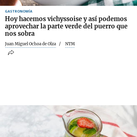
GASTRONOMÍA
Hoy hacemos vichyssoise y así podemos
aprovechar la parte verde del puerro que
nos sobra
Juan Miguel Ochoa de Olza
NTM