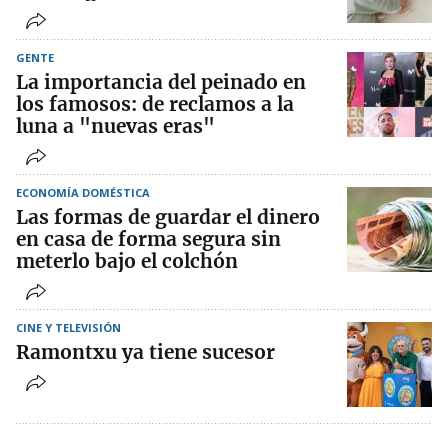
GENTE
La importancia del peinado en
los famosos: de reclamos a la
luna a "nuevas eras"
ECONOMÍA DOMÉSTICA
Las formas de guardar el dinero
en casa de forma segura sin
meterlo bajo el colchón
CINE Y TELEVISIÓN
Ramontxu ya tiene sucesor