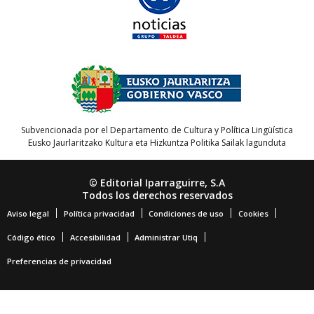
Subvencionada por el Departamento de Cultura y Política Lingüística
Eusko Jaurlaritzako Kultura eta Hizkuntza Politika Sailak lagunduta
© Editorial Iparraguirre, S.A
Todos los derechos reservados
Aviso legal
Política privacidad
Condiciones de uso
Cookies
Código ético
Accesibilidad
Administrar Utiq
Preferencias de privacidad