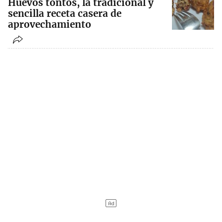
Huevos tontos, la tradicional y
sencilla receta casera de
aprovechamiento