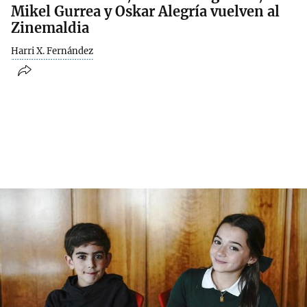
Mikel Gurrea y Oskar Alegría vuelven al
Zinemaldia
Harri X. Fernández