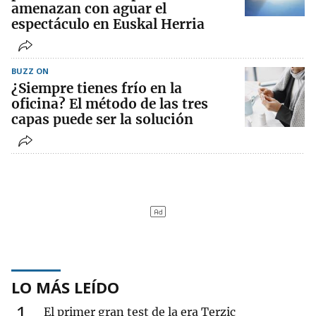
amenazan con aguar el
espectáculo en Euskal Herria
BUZZ ON
¿Siempre tienes frío en la
oficina? El método de las tres
capas puede ser la solución
LO MÁS LEÍDO
1
El primer gran test de la era Terzic