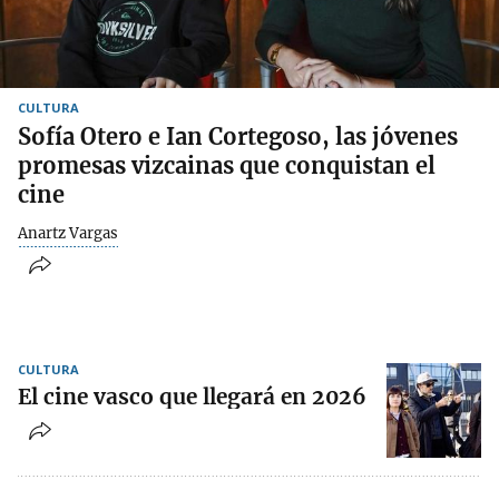
CULTURA
Sofía Otero e Ian Cortegoso, las jóvenes
promesas vizcainas que conquistan el
cine
Anartz Vargas
CULTURA
El cine vasco que llegará en 2026