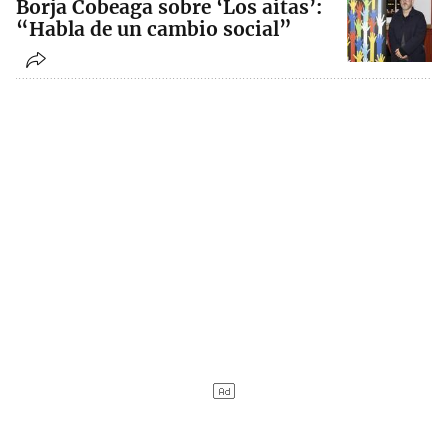
Borja Cobeaga sobre ‘Los aitas’:
“Habla de un cambio social”