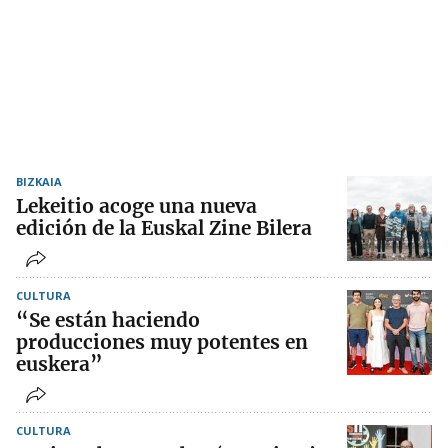
BIZKAIA
Lekeitio acoge una nueva
edición de la Euskal Zine Bilera
CULTURA
“Se están haciendo
producciones muy potentes en
euskera”
CULTURA