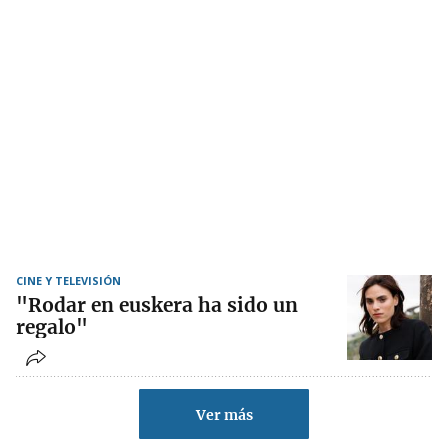
CINE Y TELEVISIÓN
"Rodar en euskera ha sido un
regalo"
Ver más