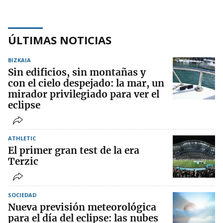
ÚLTIMAS NOTICIAS
BIZKAIA
Sin edificios, sin montañas y
con el cielo despejado: la mar, un
mirador privilegiado para ver el
eclipse
ATHLETIC
El primer gran test de la era
Terzic
SOCIEDAD
Nueva previsión meteorológica
para el día del eclipse: las nubes