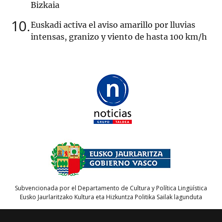
Bizkaia
10
Euskadi activa el aviso amarillo por lluvias
intensas, granizo y viento de hasta 100 km/h
Subvencionada por el Departamento de Cultura y Política Lingüística
Eusko Jaurlaritzako Kultura eta Hizkuntza Politika Sailak lagunduta