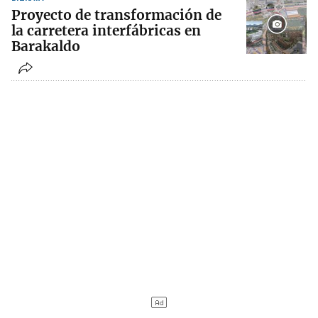
Proyecto de transformación de
la carretera interfábricas en
Barakaldo