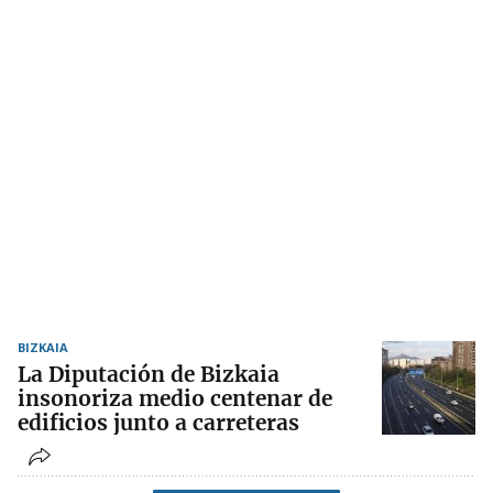
BIZKAIA
La Diputación de Bizkaia
insonoriza medio centenar de
edificios junto a carreteras