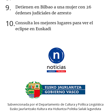
9
Detienen en Bilbao a una mujer con 26
órdenes judiciales de arresto
10
Consulta los mejores lugares para ver el
eclipse en Euskadi
Subvencionada por el Departamento de Cultura y Política Lingüística
Eusko Jaurlaritzako Kultura eta Hizkuntza Politika Sailak lagunduta