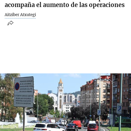
acompaña el aumento de las operaciones
Aitziber Atxutegi