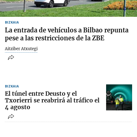
BIZKAIA
La entrada de vehículos a Bilbao repunta
pese a las restricciones de la ZBE
Aitziber Atxutegi
BIZKAIA
El túnel entre Deusto y el
Txorierri se reabrirá al tráfico el
4 agosto