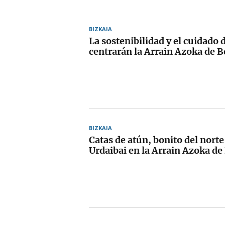
BIZKAIA
La sostenibilidad y el cuidado 
centrarán la Arrain Azoka de 
BIZKAIA
Catas de atún, bonito del norte
Urdaibai en la Arrain Azoka d