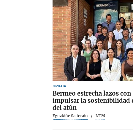
BIZKAIA
Bermeo estrecha lazos con 
impulsar la sostenibilidad 
del atún
Eguzkiñe Salterain
NTM