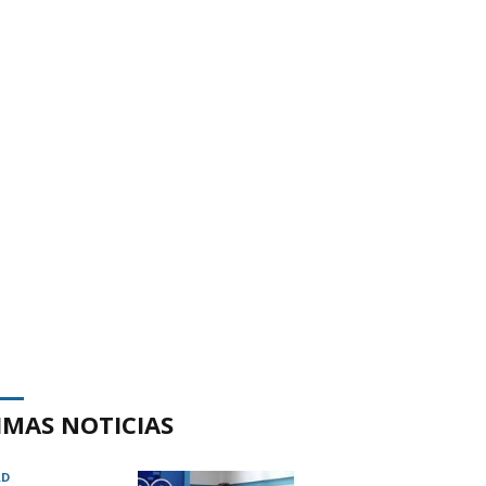
IMAS NOTICIAS
AD