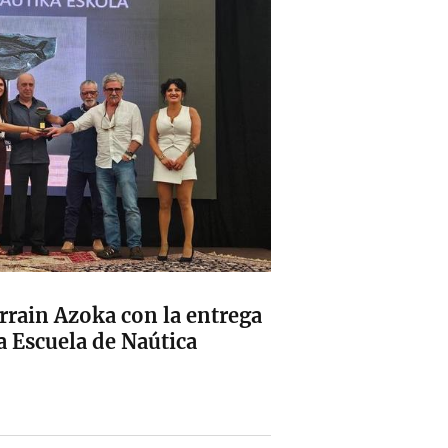
rrain Azoka con la entrega
la Escuela de Naútica