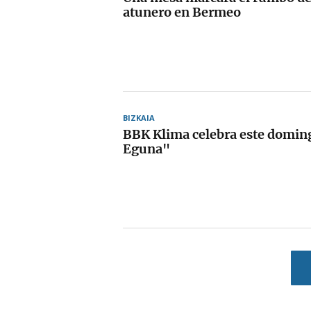
atunero en Bermeo
BIZKAIA
BBK Klima celebra este domin
Eguna"