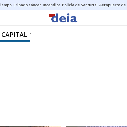
Tiempo
Cribado cáncer
Incendios
Policía de Santurtzi
Aeropuerto de 
 CAPITAL