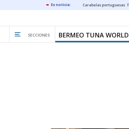
Carabelas portuguesas
BERMEO TUNA WORLD
SECCIONES