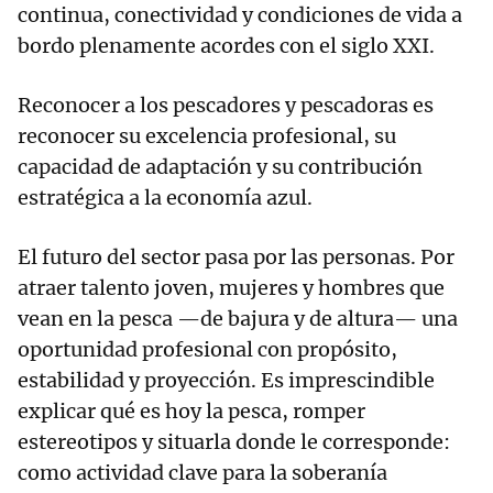
continua, conectividad y condiciones de vida a
bordo plenamente acordes con el siglo XXI.
Reconocer a los pescadores y pescadoras es
reconocer su excelencia profesional, su
capacidad de adaptación y su contribución
estratégica a la economía azul.
El futuro del sector pasa por las personas. Por
atraer talento joven, mujeres y hombres que
vean en la pesca —de bajura y de altura— una
oportunidad profesional con propósito,
estabilidad y proyección. Es imprescindible
explicar qué es hoy la pesca, romper
estereotipos y situarla donde le corresponde:
como actividad clave para la soberanía