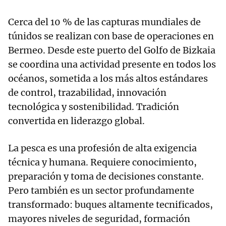
Cerca del 10 % de las capturas mundiales de
túnidos se realizan con base de operaciones en
Bermeo. Desde este puerto del Golfo de Bizkaia
se coordina una actividad presente en todos los
océanos, sometida a los más altos estándares
de control, trazabilidad, innovación
tecnológica y sostenibilidad. Tradición
convertida en liderazgo global.
La pesca es una profesión de alta exigencia
técnica y humana. Requiere conocimiento,
preparación y toma de decisiones constante.
Pero también es un sector profundamente
transformado: buques altamente tecnificados,
mayores niveles de seguridad, formación