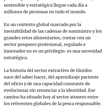
sostenible y estratégica llegue cada día a
millones de personas en todo el mundo.
En un contexto global marcado por la
inestabilidad de las cadenas de suministro y los
grandes retos alimentarios, contar con un
sector pesquero profesional, regulado e
innovador no es un privilegio: es una necesidad
estratégica.
La historia del sector extractivo de túnidos
nace del saber hacer, del aprendizaje paciente
del oficio y de una capacidad constante de
evolucionar sin renunciar a la identidad. Ese
camino ha situado hoy al sector atunero entre
los referentes globales de la pesca responsable.