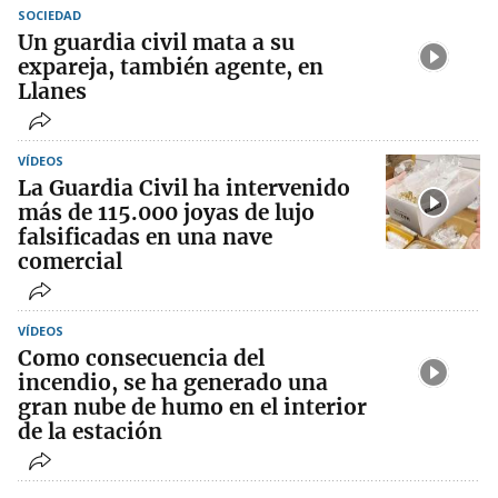
SOCIEDAD
Un guardia civil mata a su
expareja, también agente, en
Llanes
VÍDEOS
La Guardia Civil ha intervenido
más de 115.000 joyas de lujo
falsificadas en una nave
comercial
VÍDEOS
Como consecuencia del
incendio, se ha generado una
gran nube de humo en el interior
de la estación