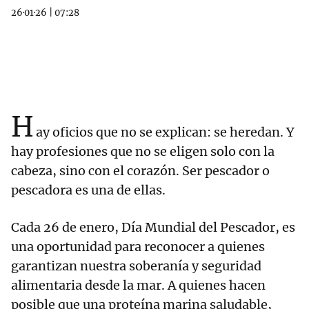
26·01·26
|
07:28
H
ay oficios que no se explican: se heredan. Y
hay profesiones que no se eligen solo con la
cabeza, sino con el corazón. Ser pescador o
pescadora es una de ellas.
Cada 26 de enero, Día Mundial del Pescador, es
una oportunidad para reconocer a quienes
garantizan nuestra soberanía y seguridad
alimentaria desde la mar. A quienes hacen
posible que una proteína marina saludable,