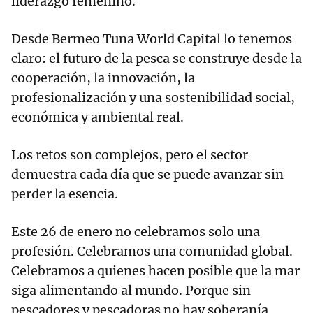
liderazgo femenino.
Desde Bermeo Tuna World Capital lo tenemos
claro: el futuro de la pesca se construye desde la
cooperación, la innovación, la
profesionalización y una sostenibilidad social,
económica y ambiental real.
Los retos son complejos, pero el sector
demuestra cada día que se puede avanzar sin
perder la esencia.
Este 26 de enero no celebramos solo una
profesión. Celebramos una comunidad global.
Celebramos a quienes hacen posible que la mar
siga alimentando al mundo. Porque sin
pescadores y pescadoras no hay soberanía