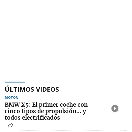
ÚLTIMOS VIDEOS
MOTOR
BMW X5: El primer coche con
cinco tipos de propulsión… y
todos electrificados