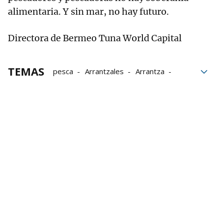
alimentaria. Y sin mar, no hay futuro.
Directora de Bermeo Tuna World Capital
TEMAS
pesca
Arrantzales
Arrantza
Bermeo Tuna World Capital