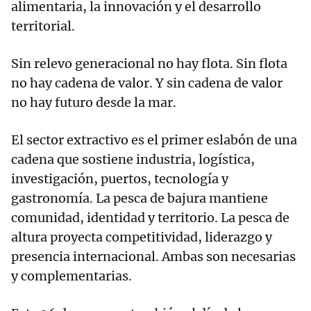
alimentaria, la innovación y el desarrollo
territorial.
Sin relevo generacional no hay flota. Sin flota
no hay cadena de valor. Y sin cadena de valor
no hay futuro desde la mar.
El sector extractivo es el primer eslabón de una
cadena que sostiene industria, logística,
investigación, puertos, tecnología y
gastronomía. La pesca de bajura mantiene
comunidad, identidad y territorio. La pesca de
altura proyecta competitividad, liderazgo y
presencia internacional. Ambas son necesarias
y complementarias.