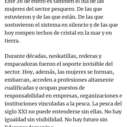
Este 26 de enero es también el día de las
mujeres del sector pesquero. De las que
estuvieron y de las que están. De las que
sostuvieron el sistema en silencio y de las que
hoy rompen techos de cristal en la mar y en
tierra.
Durante décadas, neskatillas, rederas y
empacadoras fueron el soporte invisible del
sector. Hoy, además, las mujeres se forman,
embarcan, acceden a profesiones altamente
cualificadas y ocupan puestos de
responsabilidad en empresas, organizaciones e
instituciones vinculadas a la pesca. La pesca del
siglo XXI no puede entenderse sin ellas. No hay
igualdad sin visibilidad. No hay futuro sin