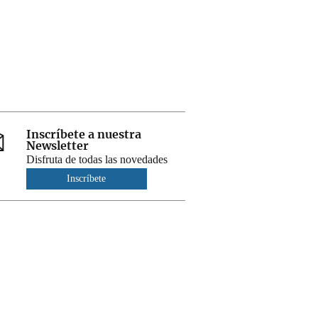
Inscríbete a nuestra
Newsletter
Disfruta de todas las novedades
Inscríbete