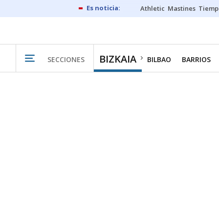
Athletic
Mastines
Tiemp
BIZKAIA
SECCIONES
BILBAO
BARRIOS