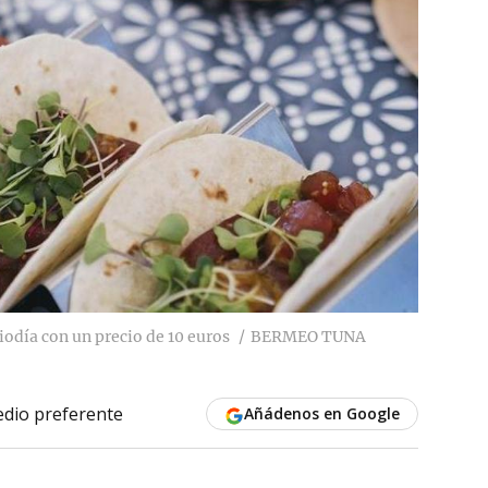
iodía con un precio de 10 euros
BERMEO TUNA
dio preferente
Añádenos en Google