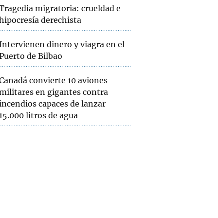
Tragedia migratoria: crueldad e
hipocresía derechista
Intervienen dinero y viagra en el
Puerto de Bilbao
Canadá convierte 10 aviones
militares en gigantes contra
incendios capaces de lanzar
15.000 litros de agua