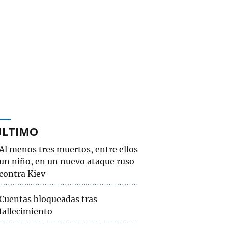
ÚLTIMO
Al menos tres muertos, entre ellos
un niño, en un nuevo ataque ruso
contra Kiev
Cuentas bloqueadas tras
fallecimiento