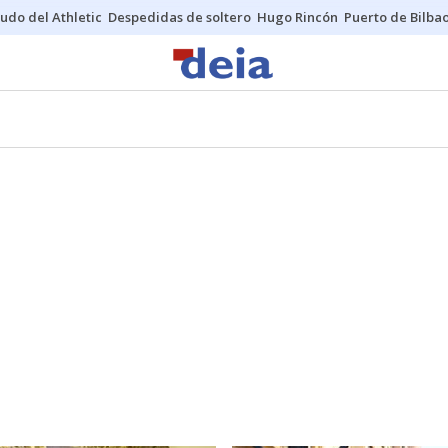
udo del Athletic
Despedidas de soltero
Hugo Rincón
Puerto de Bilba