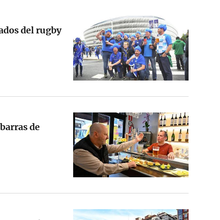
ados del rugby
 barras de