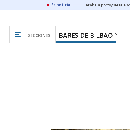
Carabela portuguesa
Esc
BARES DE BILBAO
SECCIONES