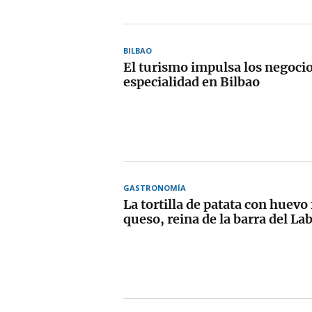
BILBAO
El turismo impulsa los negocio
especialidad en Bilbao
GASTRONOMÍA
La tortilla de patata con huevo 
queso, reina de la barra del La