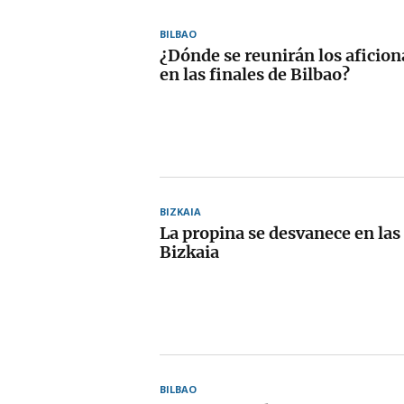
BILBAO
¿Dónde se reunirán los aficion
en las finales de Bilbao?
BIZKAIA
La propina se desvanece en las
Bizkaia
BILBAO