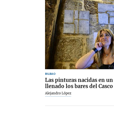
BILBAO
Las pinturas nacidas en un
llenado los bares del Casco
Alejandro López