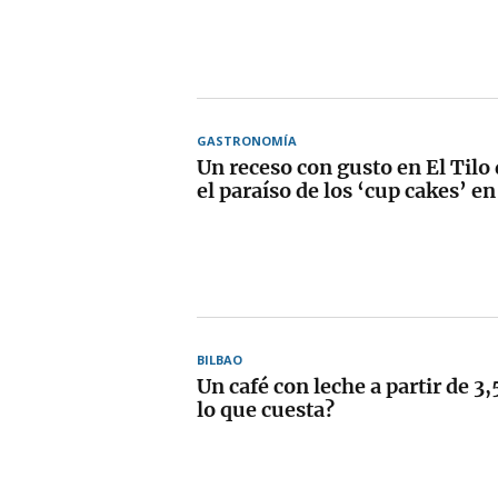
GASTRONOMÍA
Un receso con gusto en El Til
el paraíso de los ‘cup cakes’ en
BILBAO
Un café con leche a partir de 3,
lo que cuesta?