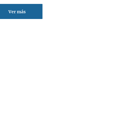
Ver más