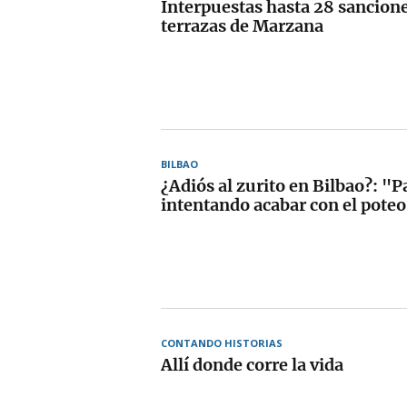
Interpuestas hasta 28 sancione
terrazas de Marzana
BILBAO
¿Adiós al zurito en Bilbao?: "P
intentando acabar con el pote
CONTANDO HISTORIAS
Allí donde corre la vida