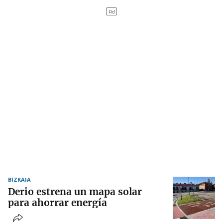
BIZKAIA
Derio estrena un mapa solar
para ahorrar energía