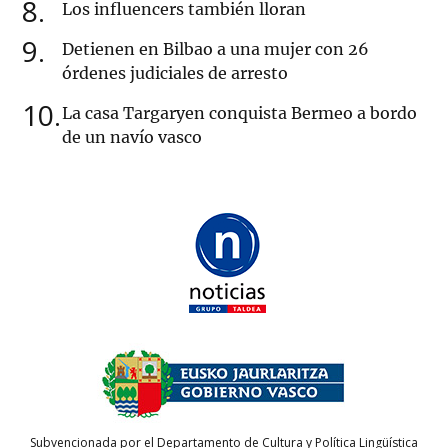
8
Los influencers también lloran
9
Detienen en Bilbao a una mujer con 26
órdenes judiciales de arresto
10
La casa Targaryen conquista Bermeo a bordo
de un navío vasco
Subvencionada por el Departamento de Cultura y Política Lingüística