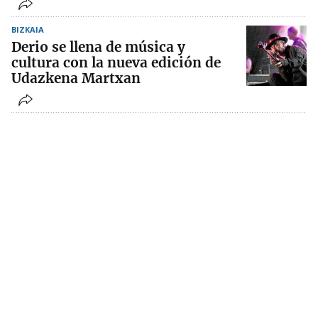
BIZKAIA
Derio se llena de música y
cultura con la nueva edición de
Udazkena Martxan