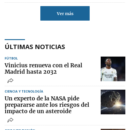
Ver más
ÚLTIMAS NOTICIAS
FÚTBOL
Vinicius renueva con el Real
Madrid hasta 2032
CIENCIA Y TECNOLOGÍA
Un experto de la NASA pide
prepararse ante los riesgos del
impacto de un asteroide