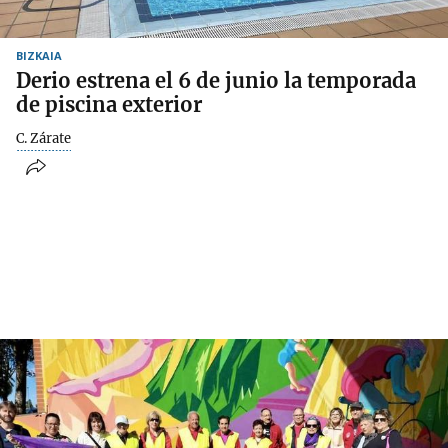
BIZKAIA
Derio estrena el 6 de junio la temporada
de piscina exterior
C. Zárate