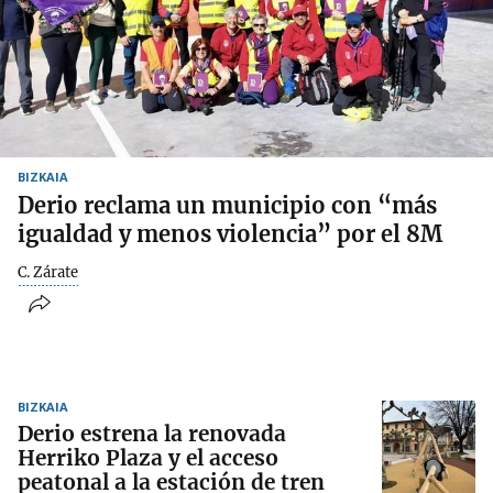
BIZKAIA
Derio reclama un municipio con “más
igualdad y menos violencia” por el 8M
C. Zárate
BIZKAIA
Derio estrena la renovada
Herriko Plaza y el acceso
peatonal a la estación de tren