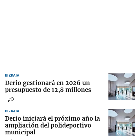
BIZKAIA
Derio gestionará en 2026 un
presupuesto de 12,8 millones
BIZKAIA
Derio iniciará el próximo año la
ampliación del polideportivo
municipal