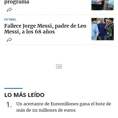
programa
FÚTBOL
Fallece Jorge Messi, padre de Leo
Messi, a los 68 años
LO MÁS LEÍDO
1
Un acertante de Euromillones gana el bote de
más de 111 millones de euros