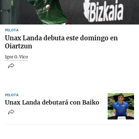
PELOTA
Unax Landa debuta este domingo en
Oiartzun
Igor G. Vico
PELOTA
Unax Landa debutará con Baiko