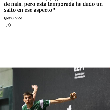
de más, pero esta temporada he dado un
salto en ese aspecto"
Igor G. Vico