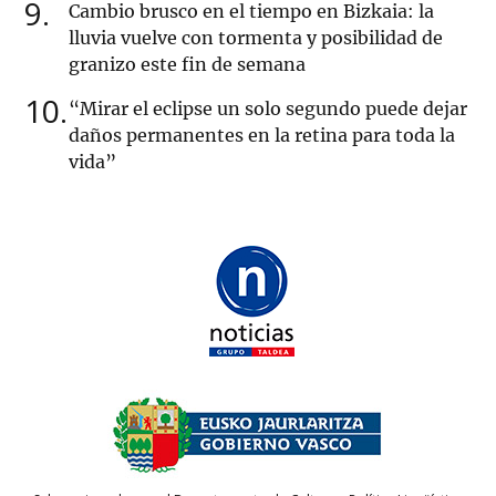
9
Cambio brusco en el tiempo en Bizkaia: la
lluvia vuelve con tormenta y posibilidad de
granizo este fin de semana
10
“Mirar el eclipse un solo segundo puede dejar
daños permanentes en la retina para toda la
vida”