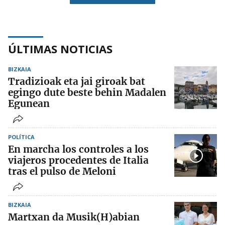
ÚLTIMAS NOTICIAS
BIZKAIA
Tradizioak eta jai giroak bat
egingo dute beste behin Madalen
Egunean
POLÍTICA
En marcha los controles a los
viajeros procedentes de Italia
tras el pulso de Meloni
BIZKAIA
Martxan da Musik(H)abian