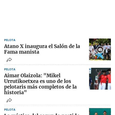
PELOTA
Atano X inaugura el Salón de la
Fama manista
PELOTA
Aimar Olaizola: "Mikel
Urrutikoetxea es uno de los
pelotaris más completos de la
historia"
PELOTA