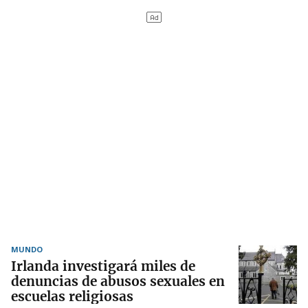
MUNDO
Irlanda investigará miles de
denuncias de abusos sexuales en
escuelas religiosas