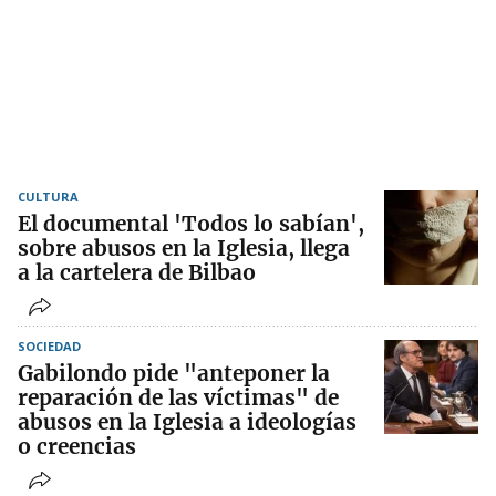
CULTURA
El documental 'Todos lo sabían',
sobre abusos en la Iglesia, llega
a la cartelera de Bilbao
SOCIEDAD
Gabilondo pide "anteponer la
reparación de las víctimas" de
abusos en la Iglesia a ideologías
o creencias