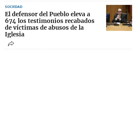
SOCIEDAD
El defensor del Pueblo eleva a
674 los testimonios recabados
de víctimas de abusos de la
Iglesia