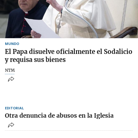
MUNDO
El Papa disuelve oficialmente el Sodalicio
y requisa sus bienes
NTM
EDITORIAL
Otra denuncia de abusos en la Iglesia