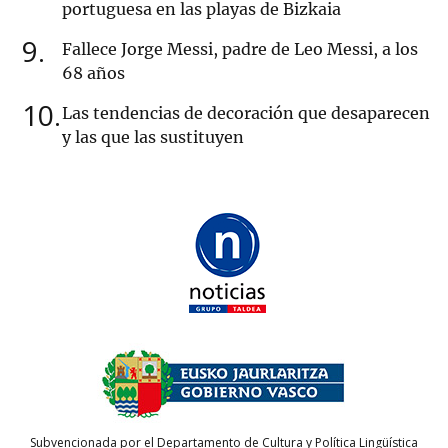
portuguesa en las playas de Bizkaia
9
Fallece Jorge Messi, padre de Leo Messi, a los
68 años
10
Las tendencias de decoración que desaparecen
y las que las sustituyen
Subvencionada por el Departamento de Cultura y Política Lingüística