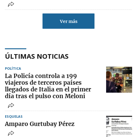
Ver más
ÚLTIMAS NOTICIAS
POLÍTICA
La Policía controla a 199
viajeros de terceros países
llegados de Italia en el primer
día tras el pulso con Meloni
ESQUELAS
Amparo Gurtubay Pérez