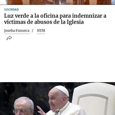
SOCIEDAD
Luz verde a la oficina para indemnizar a
víctimas de abusos de la Iglesia
Joseba Fonseca
NTM