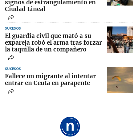
signos de estrangulamiento en
Ciudad Lineal
SUCESOS
El guardia civil que mató a su
expareja robó el arma tras forzar
la taquilla de un compañero
SUCESOS
Fallece un migrante al intentar
entrar en Ceuta en parapente