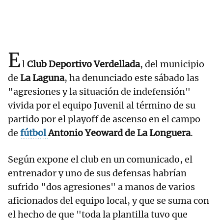
E
l
Club Deportivo Verdellada
, del municipio
de
La Laguna
, ha denunciado este sábado las
"agresiones y la situación de indefensión"
vivida por el equipo Juvenil al término de su
partido por el playoff de ascenso en el campo
de
fútbol
Antonio Yeoward de La Longuera
.
Según expone el club en un comunicado, el
entrenador y uno de sus defensas habrían
sufrido "dos agresiones" a manos de varios
aficionados del equipo local, y que se suma con
el hecho de que "toda la plantilla tuvo que