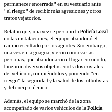
permanecer encerrada" en su vestuario ante
"el riesgo" de recibir más agresiones y otros
tratos vejatorios.
Relatan que, una vez se personó la
Policía Local
en las instalaciones, el equipo abandonó el
campo escoltado por los agentes. Sin embargo,
una vez en la guagua, vieron cómo varias
personas, que abandonaron el lugar corriendo,
lanzaron diversos objetos contra los cristales
del vehículo, rompiéndolos y poniendo "en
riesgo" la seguridad y la salud de los futbolistas
y del cuerpo técnico.
Además, el equipo se marchó de la zona
acompañado de varios vehículos de la
Policía