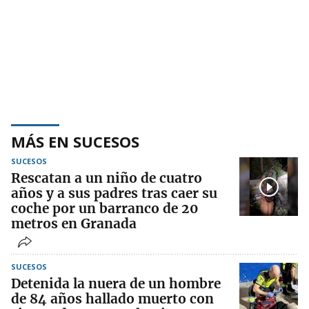
MÁS EN SUCESOS
SUCESOS
Rescatan a un niño de cuatro
años y a sus padres tras caer su
coche por un barranco de 20
metros en Granada
SUCESOS
Detenida la nuera de un hombre
de 84 años hallado muerto con