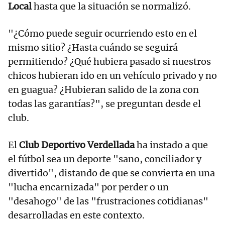
Local
hasta que la situación se normalizó.
"¿Cómo puede seguir ocurriendo esto en el
mismo sitio? ¿Hasta cuándo se seguirá
permitiendo? ¿Qué hubiera pasado si nuestros
chicos hubieran ido en un vehículo privado y no
en guagua? ¿Hubieran salido de la zona con
todas las garantías?", se preguntan desde el
club.
El
Club Deportivo Verdellada
ha instado a que
el fútbol sea un deporte "sano, conciliador y
divertido", distando de que se convierta en una
"lucha encarnizada" por perder o un
"desahogo" de las "frustraciones cotidianas"
desarrolladas en este contexto.