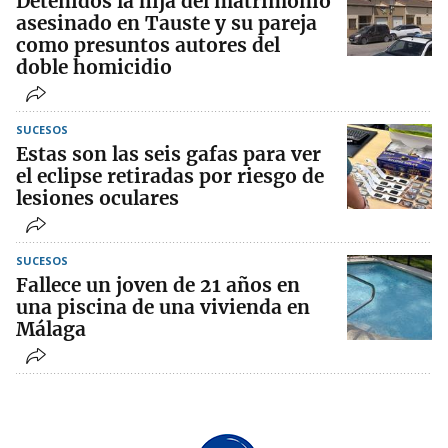
Detenidos la hija del matrimonio
asesinado en Tauste y su pareja
como presuntos autores del
doble homicidio
SUCESOS
Estas son las seis gafas para ver
el eclipse retiradas por riesgo de
lesiones oculares
SUCESOS
Fallece un joven de 21 años en
una piscina de una vivienda en
Málaga