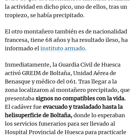
la actividad en dicho pico, uno de ellos, tras un
tropiezo, se había precipitado.
El otro montañero también es de nacionalidad
francesa, tiene 68 años y ha resultado ileso, ha
informado el
instituto armado
.
Inmediatamente, la Guardia Civil de Huesca
activó GREIM de Boltaña, Unidad Aérea de
Benasque y médico del 061. Tras llegar a la
zona localizaron al montañero precipitado, que
presentaba
signos no compatibles con la vida.
El cadáver fue
evacuado y trasladado hasta la
helisuperficie de Boltaña,
donde lo esperaban
los servicios funerarios para ser llevado al
Hospital Provincial de Huesca para practicarle