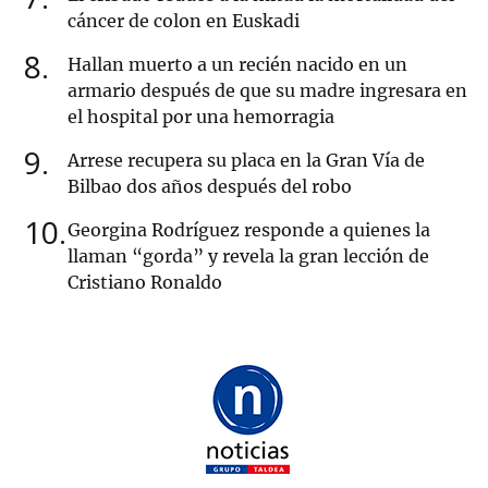
cáncer de colon en Euskadi
8
Hallan muerto a un recién nacido en un
armario después de que su madre ingresara en
el hospital por una hemorragia
9
Arrese recupera su placa en la Gran Vía de
Bilbao dos años después del robo
10
Georgina Rodríguez responde a quienes la
llaman “gorda” y revela la gran lección de
Cristiano Ronaldo