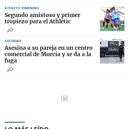
ATHLETIC FEMENINO
Segundo amistoso y primer
tropiezo para el Athletic
SOCIEDAD
Asesina a su pareja en un centro
comercial de Murcia y se da a la
fuga