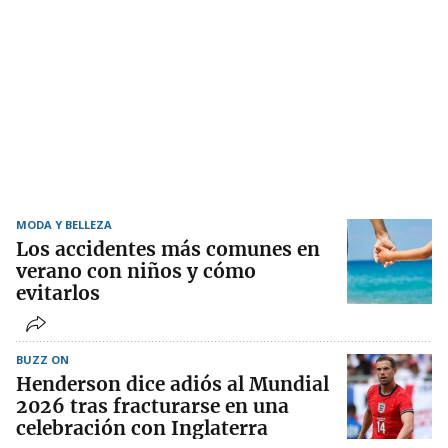
MODA Y BELLEZA
Los accidentes más comunes en
verano con niños y cómo
evitarlos
BUZZ ON
Henderson dice adiós al Mundial
2026 tras fracturarse en una
celebración con Inglaterra