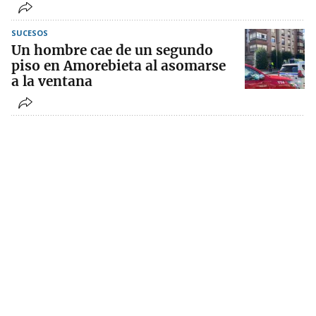
SUCESOS
Un hombre cae de un segundo
piso en Amorebieta al asomarse
a la ventana