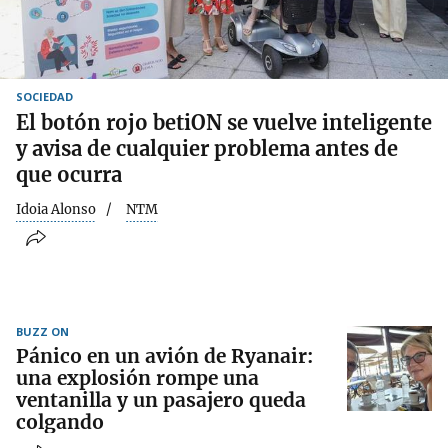
SOCIEDAD
El botón rojo betiON se vuelve inteligente
y avisa de cualquier problema antes de
que ocurra
Idoia Alonso
NTM
BUZZ ON
Pánico en un avión de Ryanair:
una explosión rompe una
ventanilla y un pasajero queda
colgando