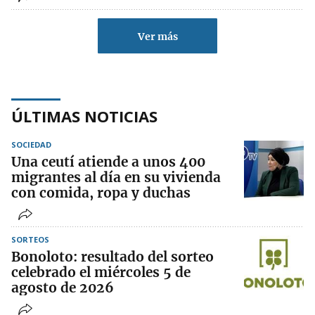
Ver más
ÚLTIMAS NOTICIAS
SOCIEDAD
Una ceutí atiende a unos 400
migrantes al día en su vivienda
con comida, ropa y duchas
SORTEOS
Bonoloto: resultado del sorteo
celebrado el miércoles 5 de
agosto de 2026