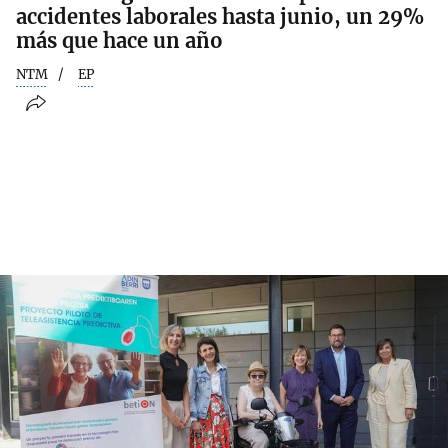
accidentes laborales hasta junio, un 29%
más que hace un año
NTM
EP