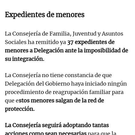
Expedientes de menores
La Consejería de Familia, Juventud y Asuntos
Sociales ha remitido ya
37 expedientes de
menores a Delegación ante la imposibilidad de
su integración.
La Consejería no tiene constancia de que
Delegación del Gobierno haya iniciado ningún
procedimiento de reagrupación familiar para
que e
stos menores salgan de la red de
protección.
La Consejería seguirá adoptando tantas
acciones como sean necesarias
para que la