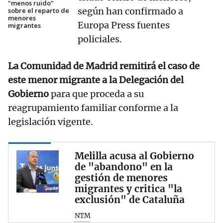
"menos ruido"
según han confirmado a
sobre el reparto de
menores
Europa Press fuentes
migrantes
policiales.
La Comunidad de Madrid remitirá el caso de
este menor migrante a la Delegación del
Gobierno
para que proceda a su
reagrupamiento familiar conforme a la
legislación vigente.
Melilla acusa al Gobierno
de "abandono" en la
gestión de menores
migrantes y critica "la
exclusión" de Cataluña
NTM