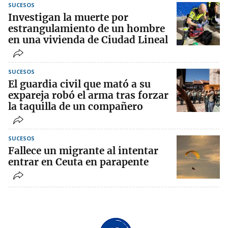
SUCESOS
Investigan la muerte por
estrangulamiento de un hombre
en una vivienda de Ciudad Lineal
SUCESOS
El guardia civil que mató a su
expareja robó el arma tras forzar
la taquilla de un compañero
SUCESOS
Fallece un migrante al intentar
entrar en Ceuta en parapente