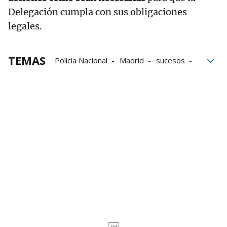
Delegación cumpla con sus obligaciones
legales.
TEMAS
Policía Nacional
Madrid
sucesos
menores
menores migrantes