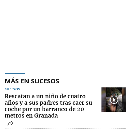
MÁS EN SUCESOS
SUCESOS
Rescatan a un niño de cuatro
años y a sus padres tras caer su
coche por un barranco de 20
metros en Granada