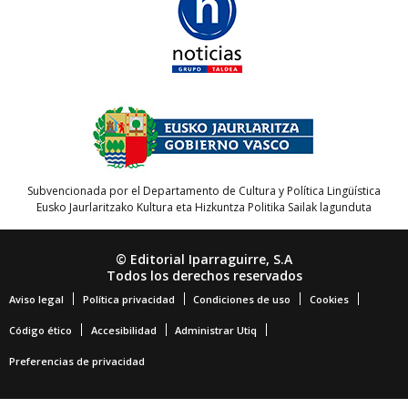
Subvencionada por el Departamento de Cultura y Política Lingüística
Eusko Jaurlaritzako Kultura eta Hizkuntza Politika Sailak lagunduta
© Editorial Iparraguirre, S.A
Todos los derechos reservados
Aviso legal
Política privacidad
Condiciones de uso
Cookies
Código ético
Accesibilidad
Administrar Utiq
Preferencias de privacidad