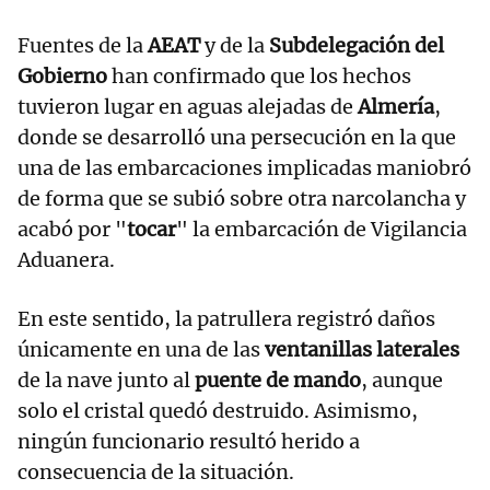
Fuentes de la
AEAT
y de la
Subdelegación del
Gobierno
han confirmado que los hechos
tuvieron lugar en aguas alejadas de
Almería
,
donde se desarrolló una persecución en la que
una de las embarcaciones implicadas maniobró
de forma que se subió sobre otra narcolancha y
acabó por "
tocar
" la embarcación de Vigilancia
Aduanera.
En este sentido, la patrullera registró daños
únicamente en una de las
ventanillas laterales
de la nave junto al
puente de mando
, aunque
solo el cristal quedó destruido. Asimismo,
ningún funcionario resultó herido a
consecuencia de la situación.