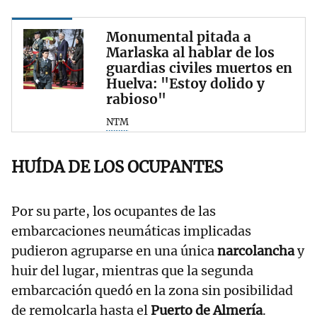
Monumental pitada a
Marlaska al hablar de los
guardias civiles muertos en
Huelva: "Estoy dolido y
rabioso"
NTM
HUÍDA DE LOS OCUPANTES
Por su parte, los ocupantes de las
embarcaciones neumáticas implicadas
pudieron agruparse en una única
narcolancha
y
huir del lugar, mientras que la segunda
embarcación quedó en la zona sin posibilidad
de remolcarla hasta el
Puerto de Almería
.