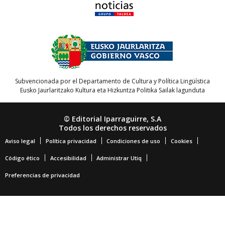
Subvencionada por el Departamento de Cultura y Política Lingüística
Eusko Jaurlaritzako Kultura eta Hizkuntza Politika Sailak lagunduta
© Editorial Iparraguirre, S.A
Todos los derechos reservados
Aviso legal
Política privacidad
Condiciones de uso
Cookies
Código ético
Accesibilidad
Administrar Utiq
Preferencias de privacidad