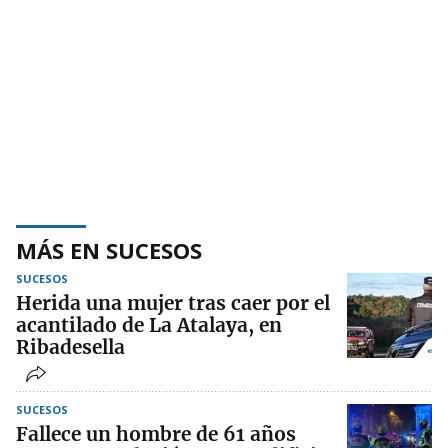
MÁS EN SUCESOS
SUCESOS
Herida una mujer tras caer por el
acantilado de La Atalaya, en
Ribadesella
SUCESOS
Fallece un hombre de 61 años