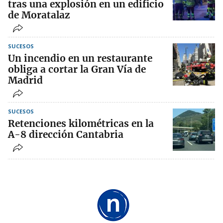
tras una explosión en un edificio
de Moratalaz
SUCESOS
Un incendio en un restaurante
obliga a cortar la Gran Vía de
Madrid
SUCESOS
Retenciones kilométricas en la
A-8 dirección Cantabria