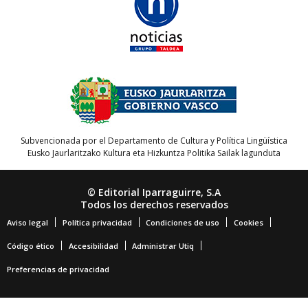
Subvencionada por el Departamento de Cultura y Política Lingüística
Eusko Jaurlaritzako Kultura eta Hizkuntza Politika Sailak lagunduta
© Editorial Iparraguirre, S.A
Todos los derechos reservados
Aviso legal
Política privacidad
Condiciones de uso
Cookies
Código ético
Accesibilidad
Administrar Utiq
Preferencias de privacidad