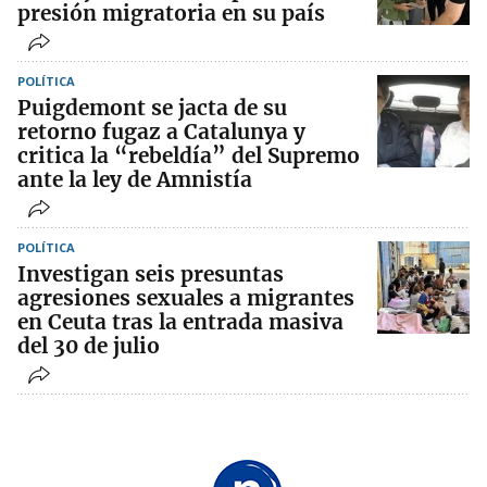
presión migratoria en su país
POLÍTICA
Puigdemont se jacta de su
retorno fugaz a Catalunya y
critica la “rebeldía” del Supremo
ante la ley de Amnistía
POLÍTICA
Investigan seis presuntas
agresiones sexuales a migrantes
en Ceuta tras la entrada masiva
del 30 de julio