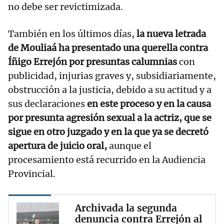
no debe ser revictimizada.
También en los últimos días,
la nueva letrada
de Mouliaá ha presentado una querella contra
Íñigo Errejón por presuntas calumnias
con
publicidad, injurias graves y, subsidiariamente,
obstrucción a la justicia, debido a su actitud y a
sus declaraciones
en este proceso y en la causa
por presunta agresión sexual a la actriz, que se
sigue en otro juzgado y en la que ya se decretó
apertura de juicio oral,
aunque el
procesamiento está recurrido en la Audiencia
Provincial.
Archivada la segunda
denuncia contra Errejón al