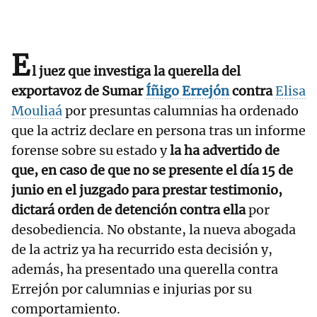
E
l juez que investiga la querella del
exportavoz de Sumar
Íñigo Errejón
contra
Elisa
Mouliaá
por presuntas calumnias ha ordenado
que la actriz declare en persona tras un informe
forense sobre su estado y
la ha advertido de
que, en caso de que no se presente el día 15 de
junio en el juzgado para prestar testimonio,
dictará orden de detención contra ella
por
desobediencia. No obstante, la nueva abogada
de la actriz ya ha recurrido esta decisión y,
además, ha presentado una querella contra
Errejón por calumnias e injurias por su
comportamiento.