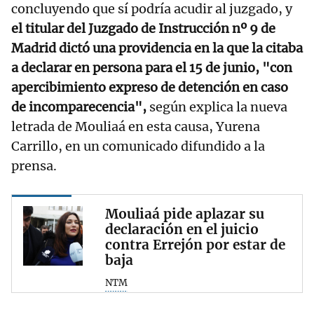
concluyendo que sí podría acudir al juzgado, y
el titular del Juzgado de Instrucción nº 9 de
Madrid dictó una providencia en la que la citaba
a declarar en persona para el 15 de junio, "con
apercibimiento expreso de detención en caso
de incomparecencia",
según explica la nueva
letrada de Mouliaá en esta causa, Yurena
Carrillo, en un comunicado difundido a la
prensa.
Mouliaá pide aplazar su
declaración en el juicio
contra Errejón por estar de
baja
NTM