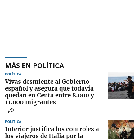
MÁS EN POLÍTICA
POLÍTICA
Vivas desmiente al Gobierno
español y asegura que todavía
quedan en Ceuta entre 8.000 y
11.000 migrantes
POLÍTICA
Interior justifica los controles a
los viajeros de Italia por la