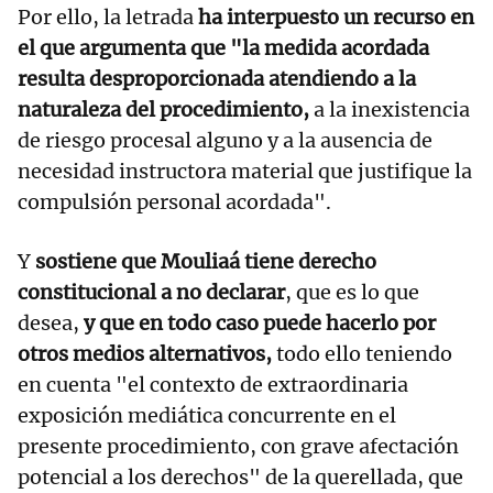
Por ello, la letrada
ha interpuesto un recurso en
el que argumenta que "la medida acordada
resulta desproporcionada atendiendo a la
naturaleza del procedimiento,
a la inexistencia
de riesgo procesal alguno y a la ausencia de
necesidad instructora material que justifique la
compulsión personal acordada".
Y
sostiene que Mouliaá tiene derecho
constitucional a no declarar
, que es lo que
desea,
y que en todo caso puede hacerlo por
otros medios alternativos,
todo ello teniendo
en cuenta "el contexto de extraordinaria
exposición mediática concurrente en el
presente procedimiento, con grave afectación
potencial a los derechos" de la querellada, que