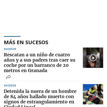
MÁS EN SUCESOS
SUCESOS
Rescatan a un niño de cuatro
años y a sus padres tras caer su
coche por un barranco de 20
metros en Granada
SUCESOS
Detenida la nuera de un hombre
de 84 años hallado muerto con
signos de estrangulamiento en