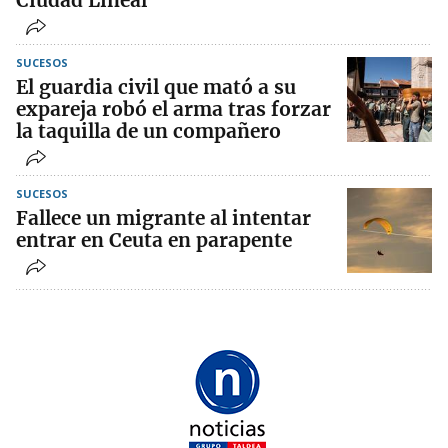
Ciudad Lineal
SUCESOS
El guardia civil que mató a su
expareja robó el arma tras forzar
la taquilla de un compañero
SUCESOS
Fallece un migrante al intentar
entrar en Ceuta en parapente