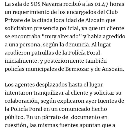
La sala de SOS Navarra recibió a las 01.47 horas
un requerimiento de los encargados del Club
Private de la citada localidad de Aizoain que
solicitaban presencia policial, ya que un cliente
se encontraba “muy alterado” y había agredido
a una persona, según la denuncia. Al lugar
acudieron patrullas de la Policía Foral
inicialmente, y posteriormente también
policías municipales de Berriozar y de Ansoain.
Los agentes desplazados hasta el lugar
intentaron tranquilizar al cliente y solicitar su
colaboración, según explicaron ayer fuentes de
la Policía Foral en un comunicado hecho
público. En un párrafo del documento en
cuestión, las mismas fuentes apuntan que a