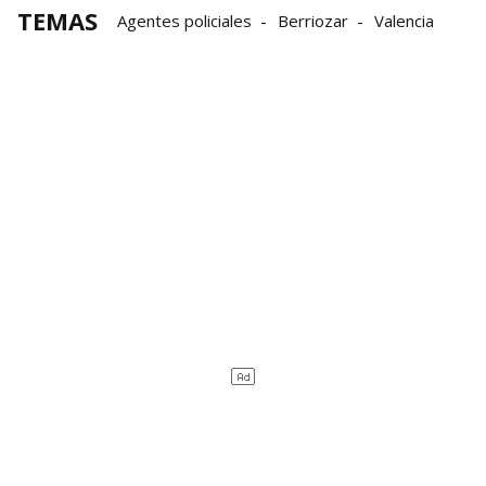
TEMAS
Agentes policiales
Berriozar
Valencia