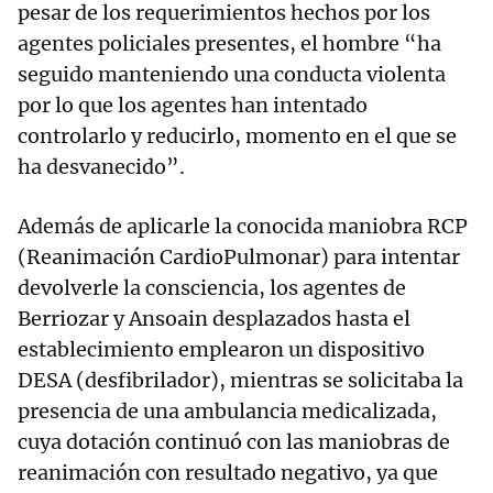
pesar de los requerimientos hechos por los
agentes policiales presentes, el hombre “ha
seguido manteniendo una conducta violenta
por lo que los agentes han intentado
controlarlo y reducirlo, momento en el que se
ha desvanecido”.
Además de aplicarle la conocida maniobra RCP
(Reanimación CardioPulmonar) para intentar
devolverle la consciencia, los agentes de
Berriozar y Ansoain desplazados hasta el
establecimiento emplearon un dispositivo
DESA (desfibrilador), mientras se solicitaba la
presencia de una ambulancia medicalizada,
cuya dotación continuó con las maniobras de
reanimación con resultado negativo, ya que