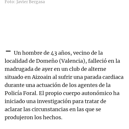
Foto: Javier Bergasa
-
Un hombre de 43 años, vecino de la
localidad de Domeño (Valencia), falleció en la
madrugada de ayer en un club de alterne
situado en Aizoain al sufrir una parada cardiaca
durante una actuación de los agentes de la
Policía Foral. El propio cuerpo autonómico ha
iniciado una investigación para tratar de
aclarar las circunstancias en las que se
produjeron los hechos.