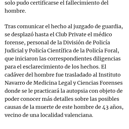
solo pudo certificarse el fallecimiento del
hombre.
Tras comunicar el hecho al juzgado de guardia,
se desplazó hasta el Club Private el médico
forense, personal de la División de Policía
Judicial y Policía Científica de la Policía Foral,
que iniciaron las correspondientes diligencias
para el esclarecimiento de los hechos. El
cadáver del hombre fue trasladado al Instituto
Navarro de Medicina Legal y Ciencias Forenses
donde se le practicará la autopsia con objeto de
poder conocer más detalles sobre las posibles
causas de la muerte de este hombre de 43 años,
vecino de una localidad valenciana.