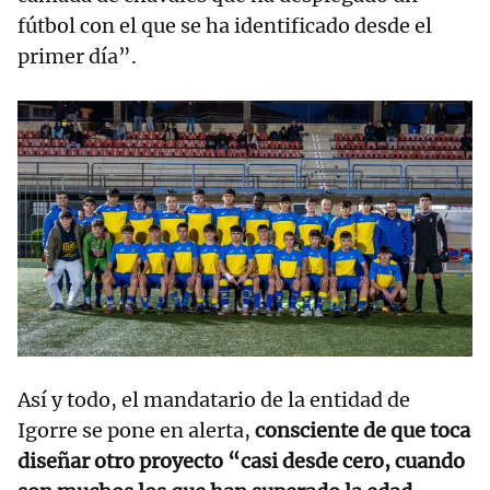
fútbol con el que se ha identificado desde el
primer día”.
Así y todo, el mandatario de la entidad de
Igorre se pone en alerta,
consciente de que toca
diseñar otro proyecto “casi desde cero, cuando