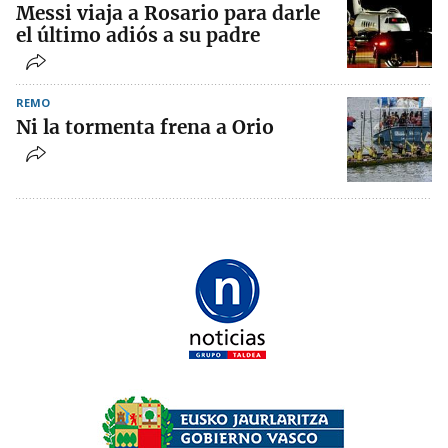
Messi viaja a Rosario para darle
el último adiós a su padre
REMO
Ni la tormenta frena a Orio