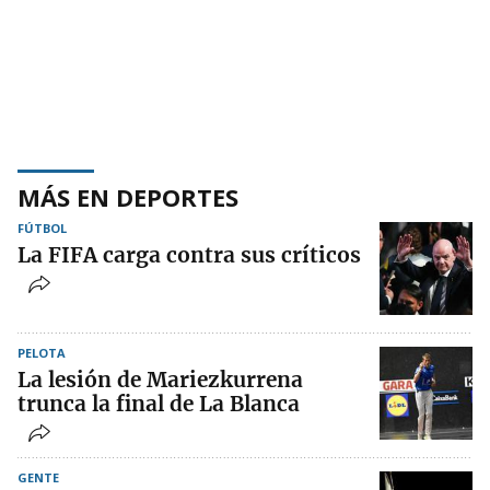
MÁS EN DEPORTES
FÚTBOL
La FIFA carga contra sus críticos
PELOTA
La lesión de Mariezkurrena
trunca la final de La Blanca
GENTE