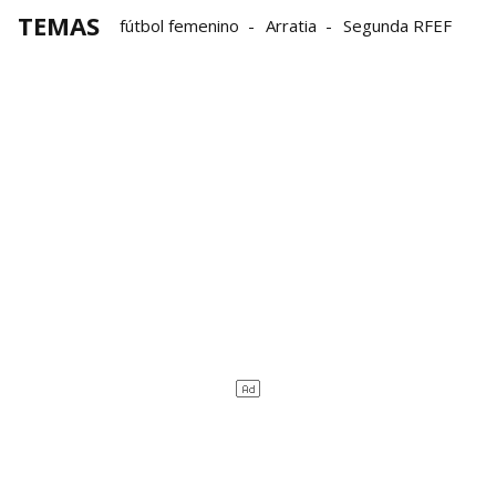
TEMAS
fútbol femenino
Arratia
Segunda RFEF