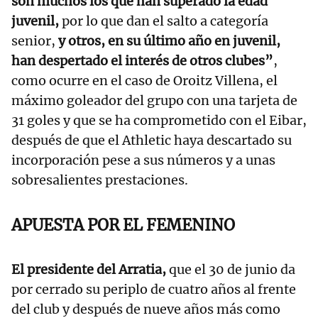
son muchos los que han superado la edad
juvenil,
por lo que dan el salto a categoría
senior,
y otros, en su último año en juvenil,
han despertado el interés de otros clubes”
,
como ocurre en el caso de Oroitz Villena, el
máximo goleador del grupo con una tarjeta de
31 goles y que se ha comprometido con el Eibar,
después de que el Athletic haya descartado su
incorporación pese a sus números y a unas
sobresalientes prestaciones.
APUESTA POR EL FEMENINO
El presidente del Arratia,
que el 30 de junio da
por cerrado su periplo de cuatro años al frente
del club y después de nueve años más como