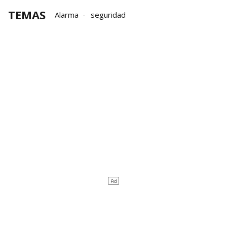
TEMAS
Alarma
seguridad