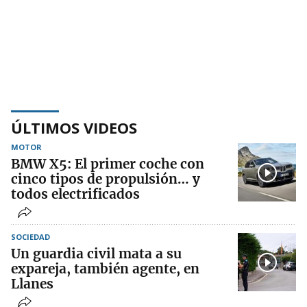
ÚLTIMOS VIDEOS
MOTOR
BMW X5: El primer coche con
cinco tipos de propulsión… y
todos electrificados
SOCIEDAD
Un guardia civil mata a su
expareja, también agente, en
Llanes