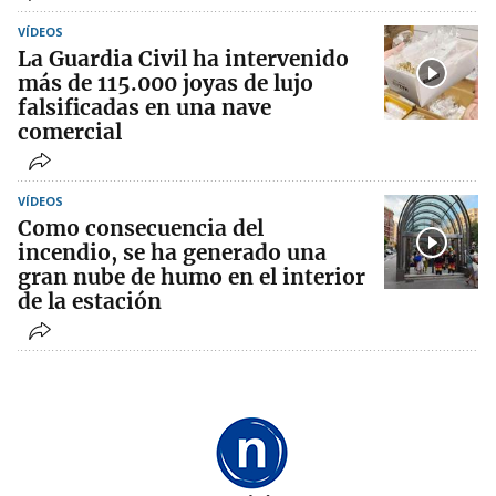
VÍDEOS
La Guardia Civil ha intervenido
más de 115.000 joyas de lujo
falsificadas en una nave
comercial
VÍDEOS
Como consecuencia del
incendio, se ha generado una
gran nube de humo en el interior
de la estación