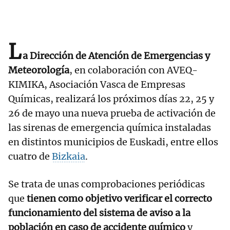
L
a Dirección de Atención de Emergencias y
Meteorología
, en colaboración con AVEQ-
KIMIKA, Asociación Vasca de Empresas
Químicas, realizará los próximos días 22, 25 y
26 de mayo una nueva prueba de activación de
las sirenas de emergencia química instaladas
en distintos municipios de Euskadi, entre ellos
cuatro de
Bizkaia
.
Se trata de unas comprobaciones periódicas
que
tienen como objetivo verificar el correcto
funcionamiento del sistema de aviso a la
población en caso de accidente químico
y