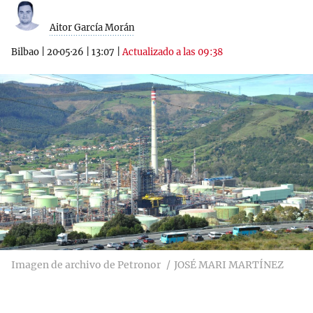
Aitor García Morán
Bilbao
|
20·05·26
|
13:07
|
Actualizado a las 09:38
Imagen de archivo de Petronor
JOSÉ MARI MARTÍNEZ