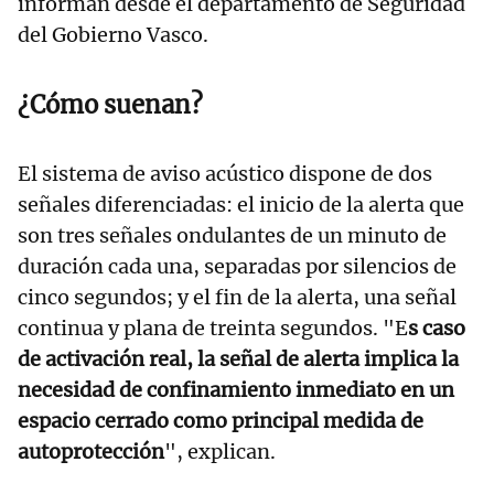
informan desde el departamento de Seguridad
del Gobierno Vasco.
¿Cómo suenan?
El sistema de aviso acústico dispone de dos
señales diferenciadas: el inicio de la alerta que
son tres señales ondulantes de un minuto de
duración cada una, separadas por silencios de
cinco segundos; y el fin de la alerta, una señal
continua y plana de treinta segundos. "E
s caso
de activación real, la señal de alerta implica la
necesidad de confinamiento inmediato en un
espacio cerrado como principal medida de
autoprotección
", explican.