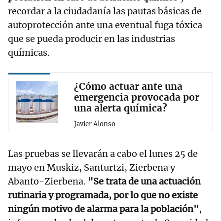
recordar a la ciudadanía las pautas básicas de
autoprotección ante una eventual fuga tóxica
que se pueda producir en las industrias
químicas.
¿Cómo actuar ante una
emergencia provocada por
una alerta química?
Javier Alonso
Las pruebas se llevarán a cabo el lunes 25 de
mayo en Muskiz, Santurtzi, Zierbena y
Abanto-Zierbena.
"Se trata de una actuación
rutinaria y programada, por lo que no existe
ningún motivo de alarma para la población"
,