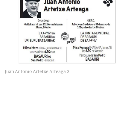
Juan Antonio Artetxe Arteaga 2