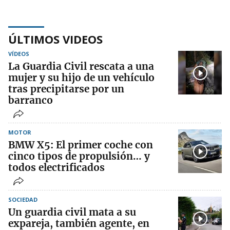
ÚLTIMOS VIDEOS
VÍDEOS
La Guardia Civil rescata a una
mujer y su hijo de un vehículo
tras precipitarse por un
barranco
MOTOR
BMW X5: El primer coche con
cinco tipos de propulsión… y
todos electrificados
SOCIEDAD
Un guardia civil mata a su
expareja, también agente, en