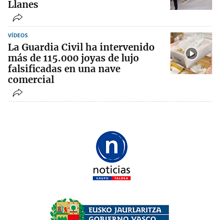
Llanes
VÍDEOS
La Guardia Civil ha intervenido
más de 115.000 joyas de lujo
falsificadas en una nave
comercial