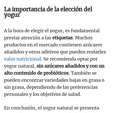
La importancia de la elección del
yogur
A la hora de elegir el yogur, es fundamental
prestar atención a las
etiquetas
. Muchos
productos en el mercado contienen azúcares
añadidos y otros aditivos
que pueden restarles
valor nutricional
. Se recomienda optar por
yogur natural,
sin azúcares añadidos y con un
alto contenido de probióticos
. También se
pueden encontrar variedades bajas en grasa o
sin grasa, dependiendo de las preferencias
personales y los objetivos de salud.
En conclusión, el yogur natural se presenta