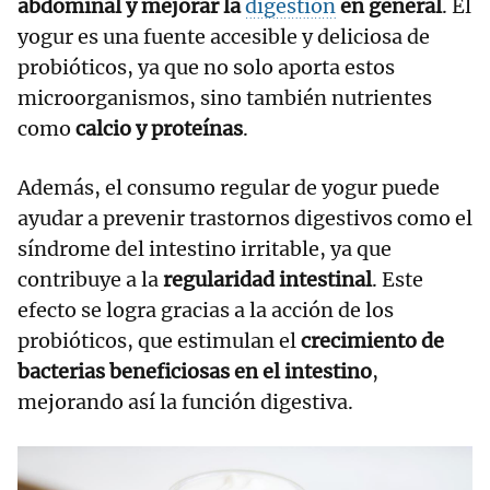
abdominal y mejorar la
digestión
en general
. El
yogur es una fuente accesible y deliciosa de
probióticos, ya que no solo aporta estos
microorganismos, sino también nutrientes
como
calcio y proteínas
.
Además, el consumo regular de yogur puede
ayudar a prevenir trastornos digestivos como el
síndrome del intestino irritable, ya que
contribuye a la
regularidad intestinal
. Este
efecto se logra gracias a la acción de los
probióticos, que estimulan el
crecimiento de
bacterias beneficiosas en el intestino
,
mejorando así la función digestiva.