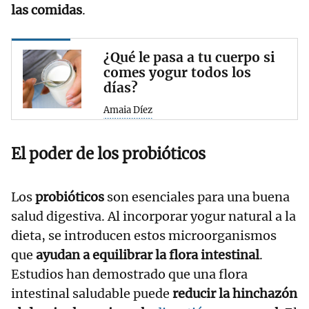
las comidas
.
¿Qué le pasa a tu cuerpo si
comes yogur todos los
días?
Amaia Díez
El poder de los probióticos
Los
probióticos
son esenciales para una buena
salud digestiva. Al incorporar yogur natural a la
dieta, se introducen estos microorganismos
que
ayudan a equilibrar la flora intestinal
.
Estudios han demostrado que una flora
intestinal saludable puede
reducir la hinchazón