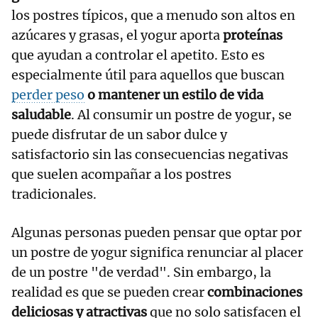
los postres típicos, que a menudo son altos en
azúcares y grasas, el yogur aporta
proteínas
que ayudan a controlar el apetito. Esto es
especialmente útil para aquellos que buscan
perder peso
o mantener un estilo de vida
saludable
. Al consumir un postre de yogur, se
puede disfrutar de un sabor dulce y
satisfactorio sin las consecuencias negativas
que suelen acompañar a los postres
tradicionales.
Algunas personas pueden pensar que optar por
un postre de yogur significa renunciar al placer
de un postre "de verdad". Sin embargo, la
realidad es que se pueden crear
combinaciones
deliciosas y atractivas
que no solo satisfacen el