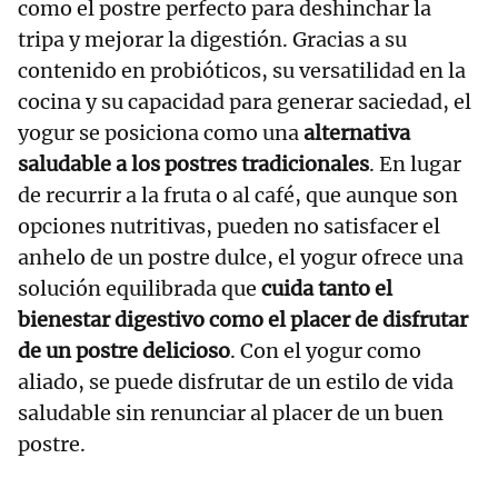
como el postre perfecto para deshinchar la
tripa y mejorar la digestión. Gracias a su
contenido en probióticos, su versatilidad en la
cocina y su capacidad para generar saciedad, el
yogur se posiciona como una
alternativa
saludable a los postres tradicionales
. En lugar
de recurrir a la fruta o al café, que aunque son
opciones nutritivas, pueden no satisfacer el
anhelo de un postre dulce, el yogur ofrece una
solución equilibrada que
cuida tanto el
bienestar digestivo como el placer de disfrutar
de un postre delicioso
. Con el yogur como
aliado, se puede disfrutar de un estilo de vida
saludable sin renunciar al placer de un buen
postre.