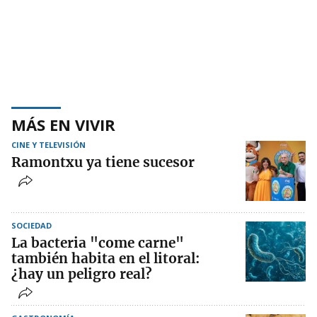
MÁS EN VIVIR
CINE Y TELEVISIÓN
Ramontxu ya tiene sucesor
SOCIEDAD
La bacteria "come carne"
también habita en el litoral:
¿hay un peligro real?