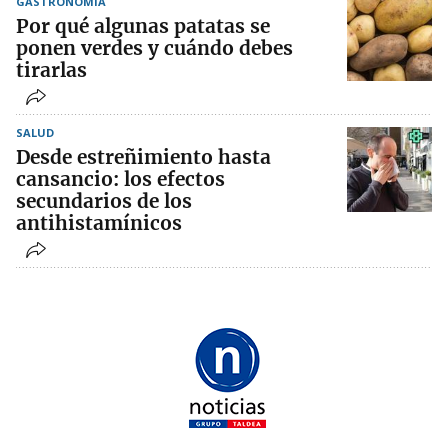
GASTRONOMÍA
Por qué algunas patatas se
ponen verdes y cuándo debes
tirarlas
SALUD
Desde estreñimiento hasta
cansancio: los efectos
secundarios de los
antihistamínicos