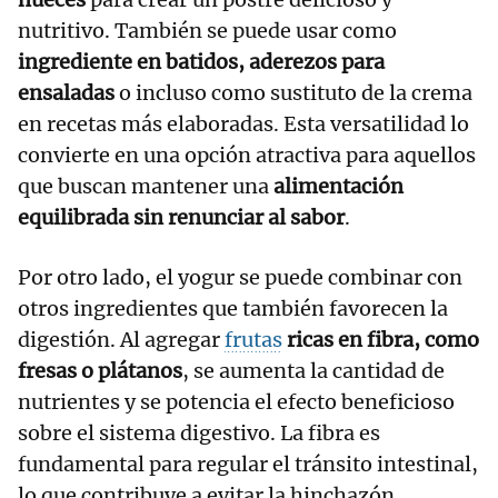
nutritivo. También se puede usar como
ingrediente en batidos, aderezos para
ensaladas
o incluso como sustituto de la crema
en recetas más elaboradas. Esta versatilidad lo
convierte en una opción atractiva para aquellos
que buscan mantener una
alimentación
equilibrada sin renunciar al sabor
.
Por otro lado, el yogur se puede combinar con
otros ingredientes que también favorecen la
digestión. Al agregar
frutas
ricas en fibra, como
fresas o plátanos
, se aumenta la cantidad de
nutrientes y se potencia el efecto beneficioso
sobre el sistema digestivo. La fibra es
fundamental para regular el tránsito intestinal,
lo que contribuye a evitar la hinchazón.