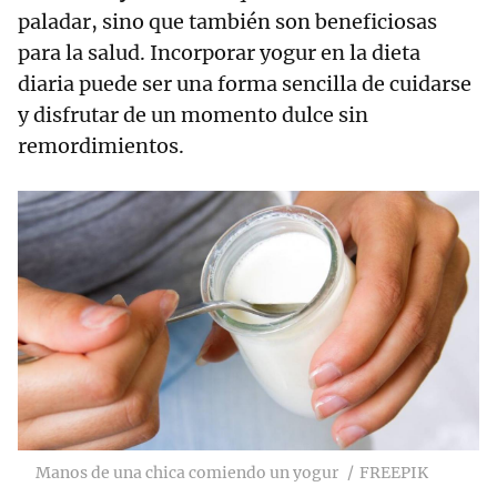
paladar, sino que también son beneficiosas
para la salud. Incorporar yogur en la dieta
diaria puede ser una forma sencilla de cuidarse
y disfrutar de un momento dulce sin
remordimientos.
Manos de una chica comiendo un yogur
FREEPIK