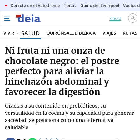
Derrota en el Velodrome
Terzic
Guiño del Liverpool
Vuelos d
Kiosko
SALUD
VIVIR
QUIRÓNSALUD BIZKAIA
VIAJES
RUTAS
Ni fruta ni una onza de
chocolate negro: el postre
perfecto para aliviar la
hinchazón abdominal y
favorecer la digestión
Gracias a su contenido en probióticos, su
versatilidad en la cocina y su capacidad para generar
saciedad, se posiciona como una alternativa
saludable