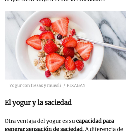
Yogur con fresas y muesli
PIXABAY
El yogur y la saciedad
Otra ventaja del yogur es su
capacidad para
generar sensación de saciedad
. A diferencia de