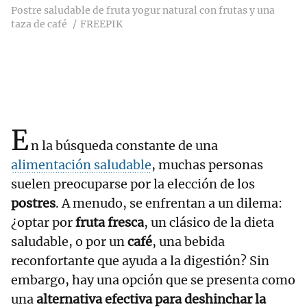
Postre saludable de fruta yogur natural con frutas y una
taza de café
FREEPIK
E
n la búsqueda constante de una
alimentación saludable
, muchas personas
suelen preocuparse por la elección de los
postres
. A menudo, se enfrentan a un dilema:
¿optar por
fruta fresca
, un clásico de la dieta
saludable, o por un
café
, una bebida
reconfortante que ayuda a la digestión? Sin
embargo, hay una opción que se presenta como
una
alternativa efectiva para deshinchar la