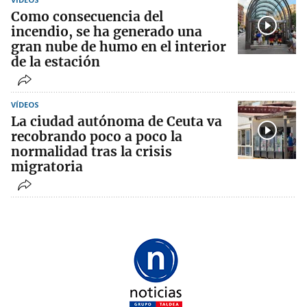
Como consecuencia del
incendio, se ha generado una
gran nube de humo en el interior
de la estación
VÍDEOS
La ciudad autónoma de Ceuta va
recobrando poco a poco la
normalidad tras la crisis
migratoria