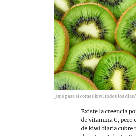
¿Qué pasa si comes kiwi todos los días?
Existe la creencia po
de vitamina C, pero 
de kiwi diaria cubre