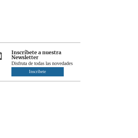
Inscríbete a nuestra
Newsletter
Disfruta de todas las novedades
Inscríbete