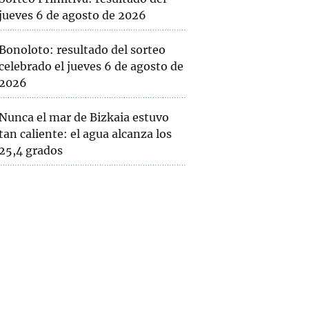
jueves 6 de agosto de 2026
Bonoloto: resultado del sorteo
celebrado el jueves 6 de agosto de
2026
Nunca el mar de Bizkaia estuvo
tan caliente: el agua alcanza los
25,4 grados