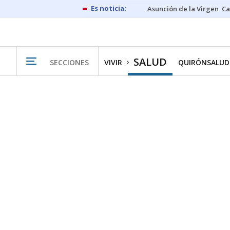
Asunción de la Virgen
Ca
SALUD
SECCIONES
VIVIR
QUIRÓNSALUD 