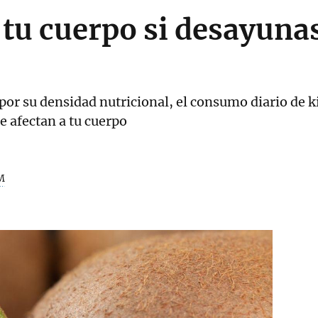
a tu cuerpo si desayuna
por su densidad nutricional, el consumo diario de 
e afectan a tu cuerpo
M