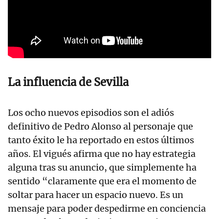
La influencia de Sevilla
Los ocho nuevos episodios son el adiós
definitivo de Pedro Alonso al personaje que
tanto éxito le ha reportado en estos últimos
años. El vigués afirma que no hay estrategia
alguna tras su anuncio, que simplemente ha
sentido “claramente que era el momento de
soltar para hacer un espacio nuevo. Es un
mensaje para poder despedirme en conciencia