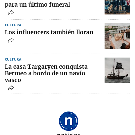
para un último funeral
CULTURA
Los influencers también lloran
CULTURA
La casa Targaryen conquista
Bermeo a bordo de un navío
vasco