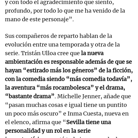
y con todo el agradecimiento que siento,
profundo, por todo lo que me ha venido de la
mano de este personaje”.
Sus compañeros de reparto hablan de la
evolución entre una temporada y otra de la
serie. Tristán Ulloa cree que
la nueva
ambientación es responsable además de que se
hayan “estirado más los géneros” de la ficción,
con la comedia siendo “más comedia todavía”,
la aventura “más rocambolesca” y el drama,
“bastante drama”
. Michelle Jenner, añade que
“pasan muchas cosas e igual tiene un puntito
un poco más oscuro” e Inma Cuesta, nueva en
el elenco, afirma que “
Sevilla tiene una
personalidad y un rol en la serie