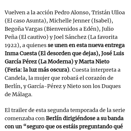
Vuelven a la acción Pedro Alonso, Tristán Ulloa
(El caso Asunta), Michelle Jenner (Isabel),
Begoña Vargas (Bienvenidos a Edén), Julio
Peña (El cautivo) y Joel Sánchez (La favorita
1922), a quienes
se unen en esta nueva entrega
Inma Cuesta (El desorden que dejas), José Luis
García Pérez (La Moderna) y Marta Nieto
(Feria: la luz más oscura)
. Cuesta interpreta a
Candela, la mujer que robará el corazón de
Berlín, y García-Pérez y Nieto son los Duques
de Málaga.
El trailer de esta segunda temporada de la serie
comenzaba con
Berlín dirigiéndose a su banda
con un “seguro que os estáis preguntando qué