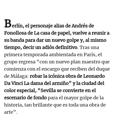
B
erlín, el personaje alias de Andrés de
Fonollosa de La casa de papel, vuelve a reunir a
su banda para dar un nuevo golpe y, al mismo
tiempo, decir un adiós definitivo
. Tras una
primera temporada ambientada en París, el
grupo regresa “con un nuevo plan maestro que
comienza con el encargo que reciben del duque
de Málaga:
robar la icónica obra de Leonardo
Da Vinci La dama del armiño” y la ciudad del
color especial, “Sevilla se convierte en el
escenario de fondo
para el mayor golpe de la
historia, tan brillante que es toda una obra de
arte”.