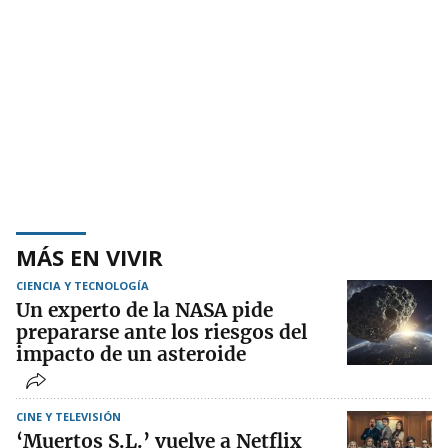
MÁS EN VIVIR
CIENCIA Y TECNOLOGÍA
Un experto de la NASA pide
prepararse ante los riesgos del
impacto de un asteroide
CINE Y TELEVISIÓN
‘Muertos S.L.’ vuelve a Netflix