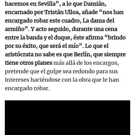
hacemos en Sevilla”, a lo que Damián,
encarnado por Tristán Ulloa, añade “nos han
encargado robar este cuadro, La dama del
armiño”. Y acto seguido, durante una cena
entre la banda y el duque, éste afirma “brindo
por su éxito, que será el mío”. Lo que el
aristócrata no sabe es que Berlín, que siempre
tiene otros planes
más allá de los encargos,
pretende que el golpe sea redondo para sus
intereses haciéndose con la obra que le han
encargado robar.