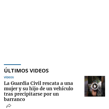
ÚLTIMOS VIDEOS
VÍDEOS
La Guardia Civil rescata a una
mujer y su hijo de un vehículo
tras precipitarse por un
barranco