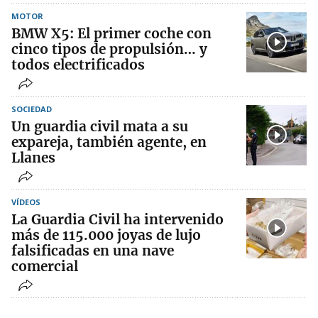
MOTOR
BMW X5: El primer coche con
cinco tipos de propulsión… y
todos electrificados
SOCIEDAD
Un guardia civil mata a su
expareja, también agente, en
Llanes
VÍDEOS
La Guardia Civil ha intervenido
más de 115.000 joyas de lujo
falsificadas en una nave
comercial