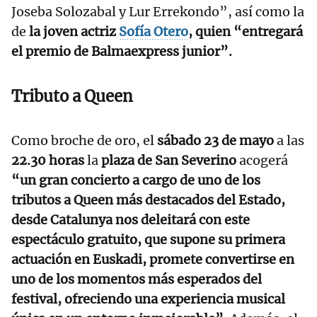
Joseba Solozabal y Lur Errekondo”, así como la
de
la joven actriz
Sofía Otero
, quien “entregará
el premio de Balmaexpress junior”.
Tributo a Queen
Como broche de oro, el
sábado 23 de mayo
a las
22.30 horas
la
plaza de San Severino
acogerá
“un gran concierto a cargo de uno de los
tributos a Queen más destacados del Estado,
desde Catalunya nos deleitará con este
espectáculo gratuito, que supone su primera
actuación en Euskadi, promete convertirse en
uno de los momentos más esperados del
festival, ofreciendo una experiencia musical