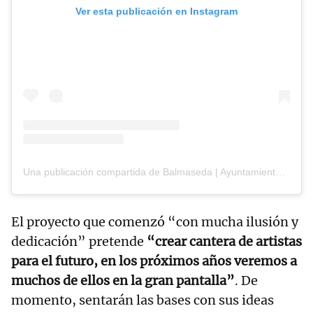
Ver esta publicación en Instagram
Una publicación compartida de Balmaseda | AyuntamientoUdala (@ayuntamientodebalmaseda)
El proyecto que comenzó “con mucha ilusión y
dedicación” pretende
“crear cantera de artistas
para el futuro, en los próximos años veremos a
muchos de ellos en la gran pantalla”
. De
momento, sentarán las bases con sus ideas