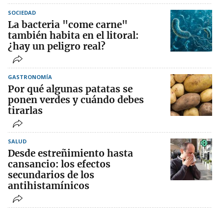
SOCIEDAD
La bacteria "come carne"
también habita en el litoral:
¿hay un peligro real?
GASTRONOMÍA
Por qué algunas patatas se
ponen verdes y cuándo debes
tirarlas
SALUD
Desde estreñimiento hasta
cansancio: los efectos
secundarios de los
antihistamínicos