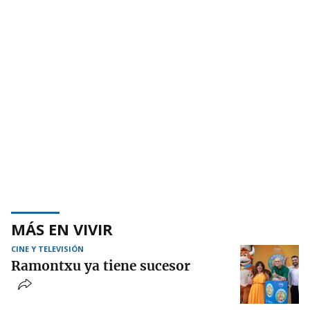
MÁS EN VIVIR
CINE Y TELEVISIÓN
Ramontxu ya tiene sucesor