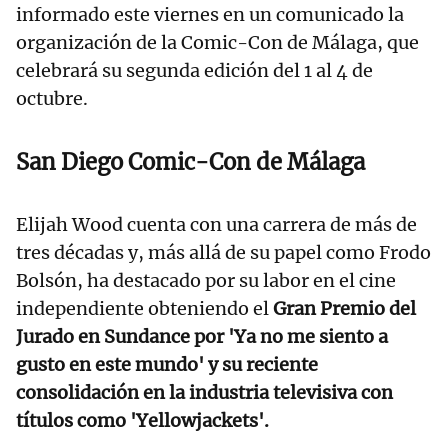
informado este viernes en un comunicado la
organización de la Comic-Con de Málaga, que
celebrará su segunda edición del 1 al 4 de
octubre.
San Diego Comic-Con de Málaga
Elijah Wood cuenta con una carrera de más de
tres décadas y, más allá de su papel como Frodo
Bolsón, ha destacado por su labor en el cine
independiente obteniendo el
Gran Premio del
Jurado en Sundance por 'Ya no me siento a
gusto en este mundo' y su reciente
consolidación en la industria televisiva con
títulos como 'Yellowjackets'.