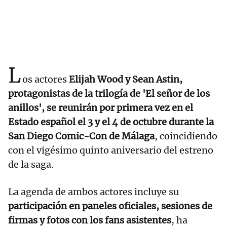
L
os actores
Elijah Wood y Sean Astin,
protagonistas de la trilogía de 'El señor de los
anillos', se reunirán por primera vez en el
Estado español el 3 y el 4 de octubre durante la
San Diego Comic-Con de Málaga
, coincidiendo
con el vigésimo quinto aniversario del estreno
de la saga.
La agenda de ambos actores incluye su
participación en paneles oficiales, sesiones de
firmas y fotos con los fans asistentes
, ha