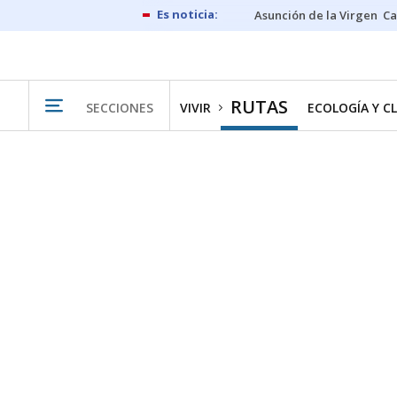
Asunción de la Virgen
Ca
RUTAS
SECCIONES
VIVIR
ECOLOGÍA Y C