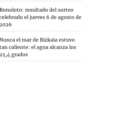
Bonoloto: resultado del sorteo
celebrado el jueves 6 de agosto de
2026
Nunca el mar de Bizkaia estuvo
tan caliente: el agua alcanza los
25,4 grados