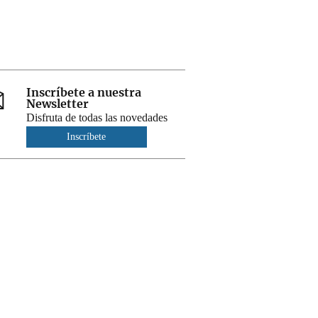
Inscríbete a nuestra
Newsletter
Disfruta de todas las novedades
Inscríbete