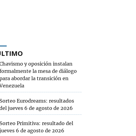
ÚLTIMO
Chavismo y oposición instalan
formalmente la mesa de diálogo
para abordar la transición en
Venezuela
Sorteo Eurodreams: resultados
del jueves 6 de agosto de 2026
Sorteo Primitiva: resultado del
jueves 6 de agosto de 2026