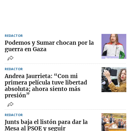
REDACTOR
Podemos y Sumar chocan por la
guerra en Gaza
REDACTOR
Andrea Jaurrieta: “Con mi
primera película tuve libertad
absoluta; ahora siento más
presión”
REDACTOR
Junts baja el listón para dar la
Mesa al PSOE y seguir