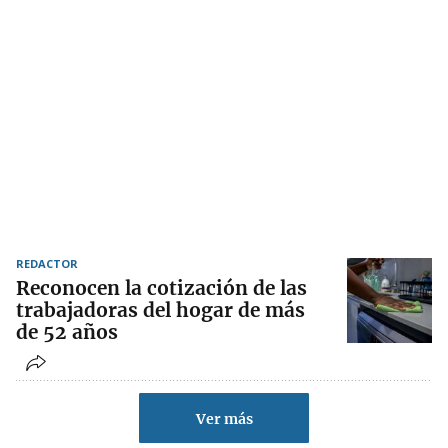
REDACTOR
Reconocen la cotización de las
trabajadoras del hogar de más
de 52 años
Ver más