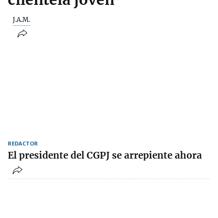
J.A.M.
REDACTOR
El presidente del CGPJ se arrepiente ahora