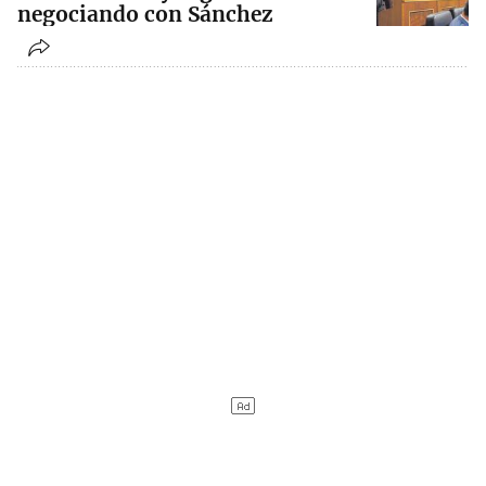
negociando con Sánchez