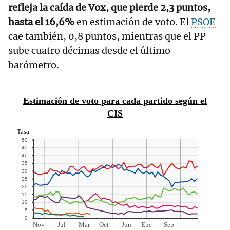
refleja la caída de Vox, que pierde 2,3 puntos,
hasta el 16,6%
en estimación de voto. El
PSOE
cae también, 0,8 puntos, mientras que el PP
sube cuatro décimas desde el último
barómetro.