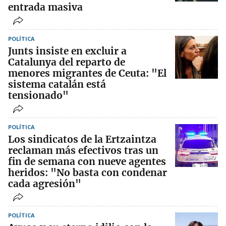
entrada masiva
POLÍTICA
Junts insiste en excluir a
Catalunya del reparto de
menores migrantes de Ceuta: "El
sistema catalán está
tensionado"
POLÍTICA
Los sindicatos de la Ertzaintza
reclaman más efectivos tras un
fin de semana con nueve agentes
heridos: "No basta con condenar
cada agresión"
POLÍTICA