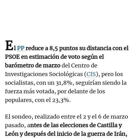
E
l
PP
reduce a 8,5 puntos su distancia con el
PSOE en estimación de voto según el
barómetro de marzo
del Centro de
Investigaciones Sociológicas (
CIS
), pero los
socialistas, con un 31,8%, seguirían siendo la
fuerza más votada, por delante de los
populares, con el 23,3%.
El sondeo, realizado entre el 2 y el 6 de marzo
pasado, a
ntes de las elecciones de Castilla y
León y después del inicio de la guerra de Irán,