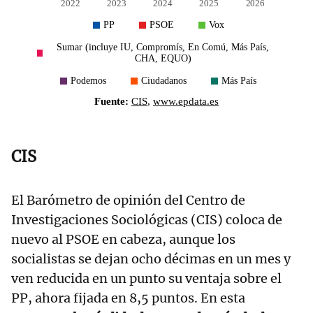
CIS
El Barómetro de opinión del Centro de
Investigaciones Sociológicas (CIS) coloca de
nuevo al PSOE en cabeza, aunque los
socialistas se dejan ocho décimas en un mes y
ven reducida en un punto su ventaja sobre el
PP, ahora fijada en 8,5 puntos. En esta