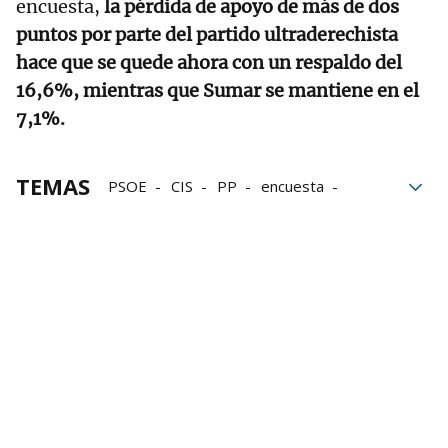
encuesta,
la pérdida de apoyo de más de dos
puntos por parte del partido ultraderechista
hace que se quede ahora con un respaldo del
16,6%, mientras que Sumar se mantiene en el
7,1%.
TEMAS
PSOE
CIS
PP
encuesta
Centro de Investigaciones Sociológicas