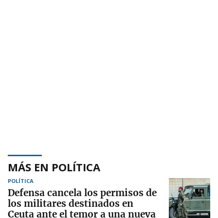
MÁS EN POLÍTICA
POLÍTICA
Defensa cancela los permisos de
los militares destinados en
Ceuta ante el temor a una nueva