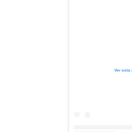
Ver esta