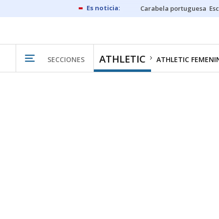
Carabela portuguesa
Esc
ATHLETIC
SECCIONES
ATHLETIC FEMENI