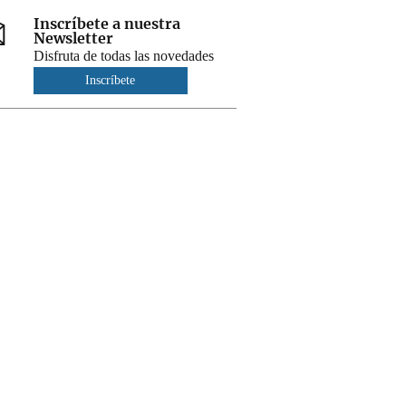
Inscríbete a nuestra
Newsletter
Disfruta de todas las novedades
Inscríbete