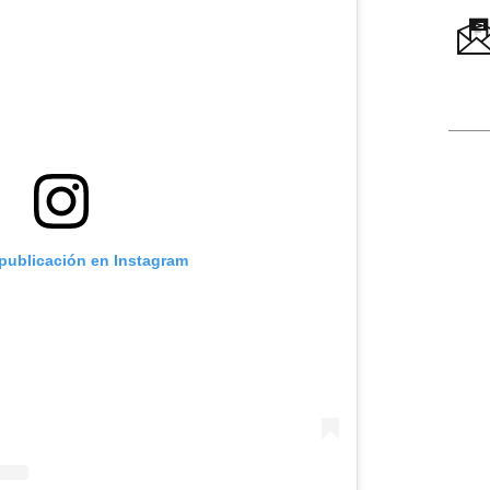
 publicación en Instagram