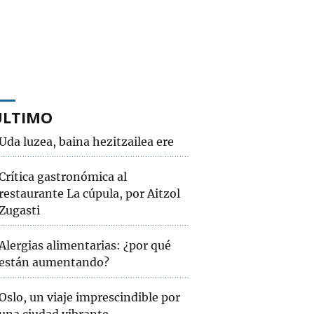
ÚLTIMO
Uda luzea, baina hezitzailea ere
Crítica gastronómica al
restaurante La cúpula, por Aitzol
Zugasti
Alergias alimentarias: ¿por qué
están aumentando?
Oslo, un viaje imprescindible por