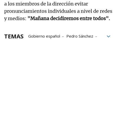
a los miembros de la dirección evitar
pronunciamientos individuales a nivel de redes
y medios:
"Mañana decidiremos entre todos".
TEMAS
Gobierno español
Pedro Sánchez
Junts
Jordi Turull