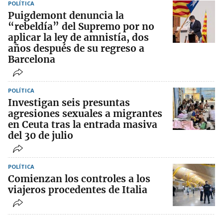
POLÍTICA
Puigdemont denuncia la
“rebeldía” del Supremo por no
aplicar la ley de amnistía, dos
años después de su regreso a
Barcelona
POLÍTICA
Investigan seis presuntas
agresiones sexuales a migrantes
en Ceuta tras la entrada masiva
del 30 de julio
POLÍTICA
Comienzan los controles a los
viajeros procedentes de Italia