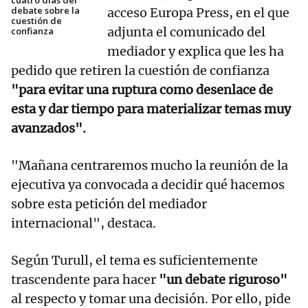
cuatro días del
debate sobre la
acceso Europa Press, en el que
cuestión de
adjunta el comunicado del
confianza
mediador y explica que les ha
pedido que retiren la cuestión de confianza
"para evitar una ruptura como desenlace de
esta y dar tiempo para materializar temas muy
avanzados".
"Mañana centraremos mucho la reunión de la
ejecutiva ya convocada a decidir qué hacemos
sobre esta petición del mediador
internacional", destaca.
Según Turull, el tema es suficientemente
trascendente para hacer
"un debate riguroso"
al respecto y tomar una decisión. Por ello, pide