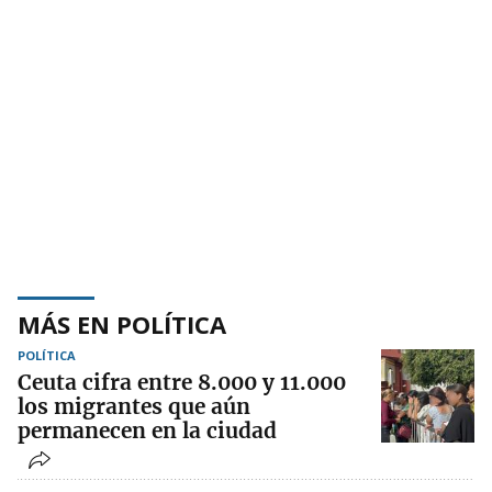
MÁS EN POLÍTICA
POLÍTICA
Ceuta cifra entre 8.000 y 11.000
los migrantes que aún
permanecen en la ciudad