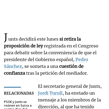
J
unts decidirá este lunes
si retira la
proposición de ley
registrada en el Congreso
para debatir sobre la conveniencia de que el
presidente del Gobierno español,
Pedro
Sánchez
, se someta a una
cuestión de
confianza
tras la petición del mediador.
El secretario general de Junts,
Jordi Turull
, ha enviado un
RELACIONADAS
mensaje a los miembros de la
PSOE y Junts se
reúnen en Suiza a
dirección, al que ha tenido