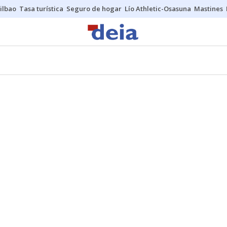
ilbao
Tasa turística
Seguro de hogar
Lío Athletic-Osasuna
Mastines