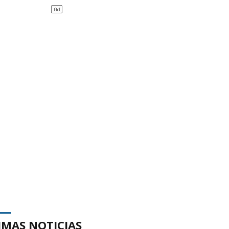
IMAS NOTICIAS