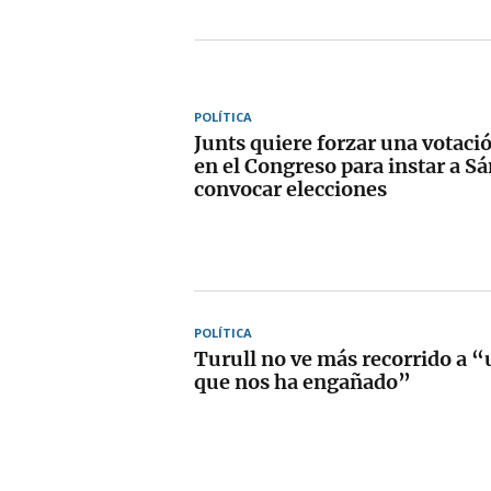
POLÍTICA
Junts quiere forzar una votaci
en el Congreso para instar a S
convocar elecciones
POLÍTICA
Turull no ve más recorrido a 
que nos ha engañado”