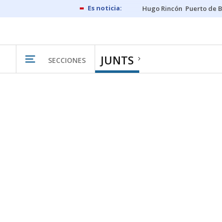
Hugo Rincón
Puerto de B
JUNTS
SECCIONES