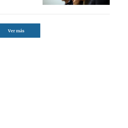
Ver más