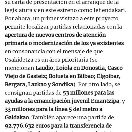
su carta de presentación en el arranque de la
legislatura y en este estreno como lehendakari.
Por ahora, un primer vistazo a este proyecto
permite localizar partidas relacionadas con la
apertura de nuevos centros de atención
primaria o modernización de los ya existentes
en consonancia con el mensaje de que
Osakidetza es un área prioritaria (se
mencionan
Laudio, Loiola en Donostia, Casco
Viejo de Gasteiz; Bolueta en Bilbao; Elgoibar,
Bergara, Lazkao y Sondika
). Por otro lado, se
consignan partidas de
53 millones para las
ayudas a la emancipación juvenil Emantzipa
, y
33 millones para la línea 5 del metro a
Galdakao
. También aparece una partida de
92.776.632 euros para la transferencia de