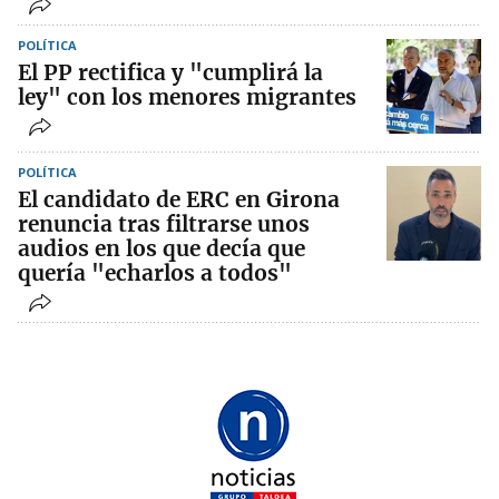
POLÍTICA
El PP rectifica y "cumplirá la
ley" con los menores migrantes
POLÍTICA
El candidato de ERC en Girona
renuncia tras filtrarse unos
audios en los que decía que
quería "echarlos a todos"