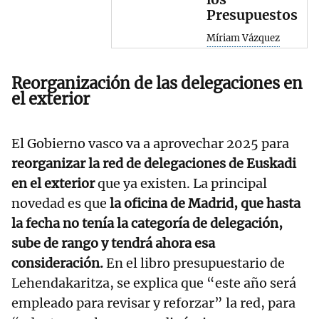
Presupuestos
Míriam Vázquez
Reorganización de las delegaciones en
el exterior
El Gobierno vasco va a aprovechar 2025 para
reorganizar la red de delegaciones de Euskadi
en el exterior
que ya existen. La principal
novedad es que
la oficina de Madrid, que hasta
la fecha no tenía la categoría de delegación,
sube de rango y tendrá ahora esa
consideración.
En el libro presupuestario de
Lehendakaritza, se explica que “este año será
empleado para revisar y reforzar” la red, para