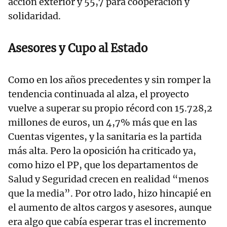
acción exterior y 55,7 para cooperación y
solidaridad.
Asesores y Cupo al Estado
Como en los años precedentes y sin romper la
tendencia continuada al alza, el proyecto
vuelve a superar su propio récord con 15.728,2
millones de euros, un 4,7% más que en las
Cuentas vigentes, y la sanitaria es la partida
más alta. Pero la oposición ha criticado ya,
como hizo el PP, que los departamentos de
Salud y Seguridad crecen en realidad “menos
que la media”. Por otro lado, hizo hincapié en
el aumento de altos cargos y asesores, aunque
era algo que cabía esperar tras el incremento