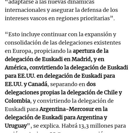
“adaptarse a las nuevas dinámicas
internacionales y asegurar la defensa de los
intereses vascos en regiones prioritarias”.
“Esto incluye continuar con la expansión y
consolidación de las delegaciones existentes
en Europa, propiciando la
apertura de la
delegación de Euskadi en Madrid, y en
América, convirtiendo la delegación de Euskadi
para EE.UU. en delegación de Euskadi para
EE.UU. y Canadá
, separando en
dos
delegaciones propias la delegación de Chile y
Colombia
, y convirtiendo la delegación de
Euskadi para
Argentina-Mercosur en la
delegación de Euskadi para Argentina y
Uruguay
”, se explica. Habrá 13,3 millones para