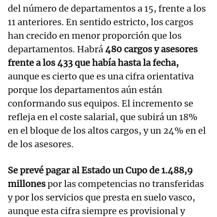
del número de departamentos a 15, frente a los
11 anteriores. En sentido estricto, los cargos
han crecido en menor proporción que los
departamentos. Habrá
480 cargos y asesores
frente a los 433 que había hasta la fecha,
aunque es cierto que es una cifra orientativa
porque los departamentos aún están
conformando sus equipos. El incremento se
refleja en el coste salarial, que subirá un 18%
en el bloque de los altos cargos, y un 24% en el
de los asesores.
Se prevé pagar al Estado un Cupo de 1.488,9
millones
por las competencias no transferidas
y por los servicios que presta en suelo vasco,
aunque esta cifra siempre es provisional y