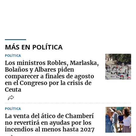
MÁS EN POLÍTICA
POLÍTICA
Los ministros Robles, Marlaska,
Bolaños y Albares piden
comparecer a finales de agosto
en el Congreso por la crisis de
Ceuta
POLÍTICA
La venta del ático de Chamberí
no revertirá en ayudas por los
incendios al menos hasta 2027