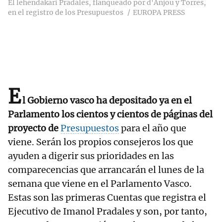
El lehendakari Pradales, flanqueado por d'Anjou y Torres,
en el registro de los Presupuestos
EUROPA PRESS
E
l Gobierno vasco ha depositado ya en el
Parlamento los cientos y cientos de páginas del
proyecto de
Presupuestos
para el año que
viene. Serán los propios consejeros los que
ayuden a digerir sus prioridades en las
comparecencias que arrancarán el lunes de la
semana que viene en el Parlamento Vasco.
Estas son las primeras Cuentas que registra el
Ejecutivo de Imanol Pradales y son, por tanto,