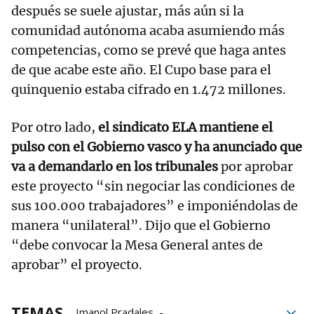
después se suele ajustar, más aún si la
comunidad autónoma acaba asumiendo más
competencias, como se prevé que haga antes
de que acabe este año. El Cupo base para el
quinquenio estaba cifrado en 1.472 millones.
Por otro lado,
el sindicato ELA mantiene el
pulso con el Gobierno vasco y ha anunciado que
va a demandarlo en los tribunales
por aprobar
este proyecto “sin negociar las condiciones de
sus 100.000 trabajadores” e imponiéndolas de
manera “unilateral”. Dijo que el Gobierno
“debe convocar la Mesa General antes de
aprobar” el proyecto.
TEMAS
Imanol Pradales