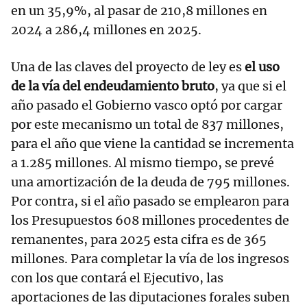
en un 35,9%, al pasar de 210,8 millones en
2024 a 286,4 millones en 2025.
Una de las claves del proyecto de ley es
el uso
de la vía del endeudamiento bruto
, ya que si el
año pasado el Gobierno vasco optó por cargar
por este mecanismo un total de 837 millones,
para el año que viene la cantidad se incrementa
a 1.285 millones. Al mismo tiempo, se prevé
una amortización de la deuda de 795 millones.
Por contra, si el año pasado se emplearon para
los Presupuestos 608 millones procedentes de
remanentes, para 2025 esta cifra es de 365
millones. Para completar la vía de los ingresos
con los que contará el Ejecutivo, las
aportaciones de las diputaciones forales suben