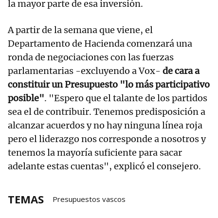
la mayor parte de esa inversión.
A partir de la semana que viene, el
Departamento de Hacienda comenzará una
ronda de negociaciones con las fuerzas
parlamentarias -excluyendo a Vox-
de cara a
constituir un Presupuesto "lo más participativo
posible"
. "Espero que el talante de los partidos
sea el de contribuir. Tenemos predisposición a
alcanzar acuerdos y no hay ninguna línea roja
pero el liderazgo nos corresponde a nosotros y
tenemos la mayoría suficiente para sacar
adelante estas cuentas", explicó el consejero.
TEMAS
Presupuestos vascos