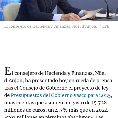
El consejero de Hacienda y Finanzas, Noël d'Anjou.
EFE
E
l consejero de Hacienda y Finanzas, Nöel
d'Anjou, ha presentado hoy en rueda de prensa
tras el Consejo de Gobierno el proyecto de ley
de
Presupuestos del Gobierno vasco para 2025
,
unas cuentas que asumen un gasto de 15.728
millones de euros, un 4,7% más que en 2024
-703 millones en términos absolutos-. Las