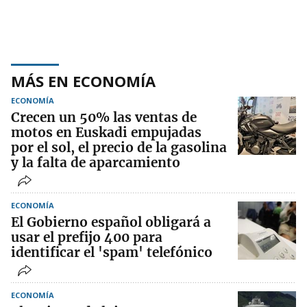
MÁS EN ECONOMÍA
ECONOMÍA
Crecen un 50% las ventas de
motos en Euskadi empujadas
por el sol, el precio de la gasolina
y la falta de aparcamiento
ECONOMÍA
El Gobierno español obligará a
usar el prefijo 400 para
identificar el 'spam' telefónico
ECONOMÍA