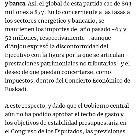
y banca
. Así, el global de esta partida cae de 893
millones a 877. En lo concerniente a las tasas a
los sectores energético y bancario, se
mantienen los importes del año pasado -67 y
52 millones, respectivamente-, aunque
d'Anjou expresó la disconformidad del
Ejecutivo con la figura por la que se articulan -
prestaciones patrimoniales no tributarias- y el
deseo de que puedan concertarse, como
impuestos, dentro del Concierto Económico de
Euskadi.
A este respecto, y dado que el Gobierno central
aún no ha podido aprobar el techo de gasto y
los objetivos de estabilidad presupuestaria en
el Congreso de los Diputados, las previsiones