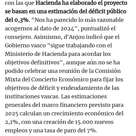
con las que
Hacienda ha elaborado el proyecto
se basan en una estimación del déficit público
del 0,3%.
"Nos ha parecido lo más razonable
acogernos al dato de 2024", puntualizó el
consejero. Asimismo, d'Anjou indicó que el
Gobierno vasco "sigue trabajando con el
Ministerio de Hacienda para acordar los
objetivos definitivos", aunque aún no se ha
podido celebrar una reunión de la Comisión
Mixta del Concierto Económico para fijar los
objetivos de déficit y endeudamiento de las
instituciones vascas. Las estimaciones
generales del marco financiero previsto para
2025 calculan un crecimiento económico del
2,1%, con una creación de 15.000 nuevos
empleos y una tasa de paro del 7%.