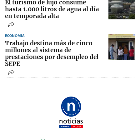
El turismo de lujo consume
hasta 1.000 litros de agua al día
en temporada alta
ECONOMÍA
Trabajo destina más de cinco
millones al sistema de
prestaciones por desempleo del
SEPE