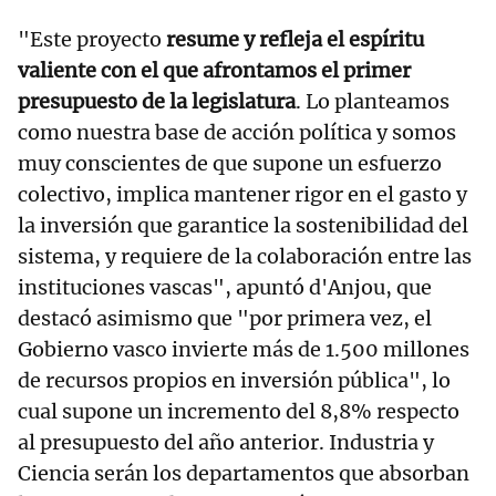
"Este proyecto
resume y refleja el espíritu
valiente con el que afrontamos el primer
presupuesto de la legislatura
. Lo planteamos
como nuestra base de acción política y somos
muy conscientes de que supone un esfuerzo
colectivo, implica mantener rigor en el gasto y
la inversión que garantice la sostenibilidad del
sistema, y requiere de la colaboración entre las
instituciones vascas", apuntó d'Anjou, que
destacó asimismo que "por primera vez, el
Gobierno vasco invierte más de 1.500 millones
de recursos propios en inversión pública", lo
cual supone un incremento del 8,8% respecto
al presupuesto del año anterior. Industria y
Ciencia serán los departamentos que absorban