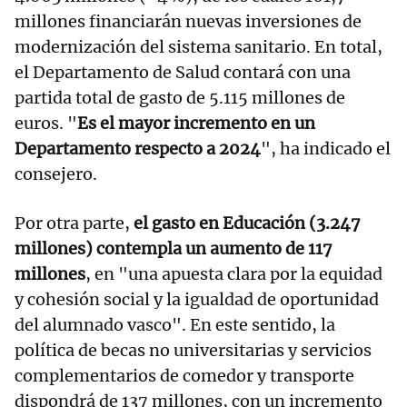
millones financiarán nuevas inversiones de
modernización del sistema sanitario. En total,
el Departamento de Salud contará con una
partida total de gasto de 5.115 millones de
euros. "
Es el mayor incremento en un
Departamento respecto a 2024
", ha indicado el
consejero.
Por otra parte,
el gasto en Educación (3.247
millones) contempla un aumento de 117
millones
, en "una apuesta clara por la equidad
y cohesión social y la igualdad de oportunidad
del alumnado vasco". En este sentido, la
política de becas no universitarias y servicios
complementarios de comedor y transporte
dispondrá de 137 millones, con un incremento