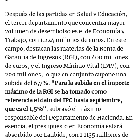
Después de las partidas en Salud y Educación,
el tercer departamento que concentra mayor
volumen de desembolso es el de Economía y
Trabajo, con 1.224 millones de euros. En este
campo, destacan las materias de la Renta de
Garantía de Ingresos (RGI), con 400 millones
de euros, y el Ingreso Mínimo Vital (IMV), con
200 millones, lo que en conjunto supone una
subida del 6,7%.
"Para la subida en el importe
máximo de la RGI se ha tomado como
referencia el dato del IPC hasta septiembre,
que es el 1,5%"
, subrayó el máximo
responsable del Departamento de Hacienda. En
esencia, el presupuesto en Economía estará
absorbido por Lanbide, con 1.1135 millones de