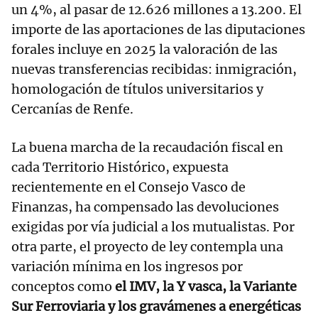
un 4%, al pasar de 12.626 millones a 13.200. El
importe de las aportaciones de las diputaciones
forales incluye en 2025 la valoración de las
nuevas transferencias recibidas: inmigración,
homologación de títulos universitarios y
Cercanías de Renfe.
La buena marcha de la recaudación fiscal en
cada Territorio Histórico, expuesta
recientemente en el Consejo Vasco de
Finanzas, ha compensado las devoluciones
exigidas por vía judicial a los mutualistas. Por
otra parte, el proyecto de ley contempla una
variación mínima en los ingresos por
conceptos como
el IMV, la Y vasca, la Variante
Sur Ferroviaria y los gravámenes a energéticas