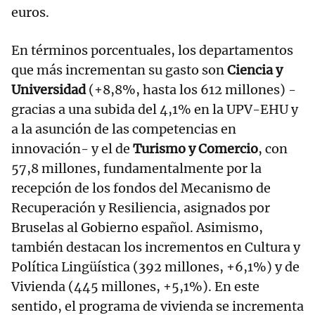
euros.
En términos porcentuales, los departamentos
que más incrementan su gasto son
Ciencia y
Universidad
(+8,8%, hasta los 612 millones) -
gracias a una subida del 4,1% en la UPV-EHU y
a la asunción de las competencias en
innovación- y el de
Turismo y Comercio
, con
57,8 millones, fundamentalmente por la
recepción de los fondos del Mecanismo de
Recuperación y Resiliencia, asignados por
Bruselas al Gobierno español. Asimismo,
también destacan los incrementos en Cultura y
Política Lingüística (392 millones, +6,1%) y de
Vivienda (445 millones, +5,1%). En este
sentido, el programa de vivienda se incrementa