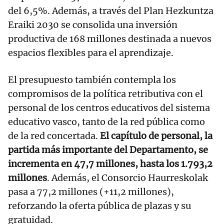
del 6,5%. Además, a través del Plan Hezkuntza
Eraiki 2030 se consolida una inversión
productiva de 168 millones destinada a nuevos
espacios flexibles para el aprendizaje.
El presupuesto también contempla los
compromisos de la política retributiva con el
personal de los centros educativos del sistema
educativo vasco, tanto de la red pública como
de la red concertada.
El capítulo de personal, la
partida más importante del Departamento, se
incrementa en 47,7 millones, hasta los 1.793,2
millones
. Además, el Consorcio Haurreskolak
pasa a 77,2 millones (+11,2 millones),
reforzando la oferta pública de plazas y su
gratuidad.